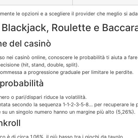
ente le opzioni e a scegliere il provider che meglio si adatt
Blackjack, Roulette e Baccar
ne del casinò
 nei casinò online, conoscere le probabilità ti aiuta a fare
cisione (hit, stand, double, split).
commessa a progressione graduale per limitare le perdite.
probabilità
o o pari/dispari riduce la volatilità.
ntata secondo la sequenza 1‑1‑2‑3‑5‑8… per recuperare le 
 su un singolo numero hanno un margine più alto (5,26%).
nkroll
 è di circa 1,06%, il più basso tra i giochi da tavolo.