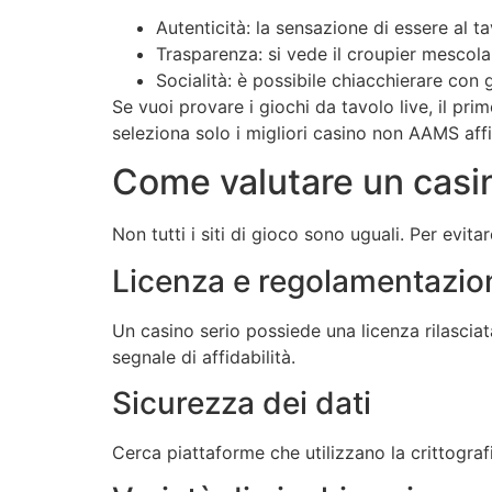
Autenticità: la sensazione di essere al ta
Trasparenza: si vede il croupier mescolar
Socialità: è possibile chiacchierare con gl
Se vuoi provare i giochi da tavolo live, il pr
seleziona solo i migliori casino non AAMS affi
Come valutare un casi
Non tutti i siti di gioco sono uguali. Per evit
Licenza e regolamentazio
Un casino serio possiede una licenza rilasci
segnale di affidabilità.
Sicurezza dei dati
Cerca piattaforme che utilizzano la crittograf