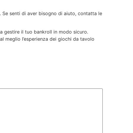
Se senti di aver bisogno di aiuto, contatta le
 a gestire il tuo bankroll in modo sicuro.
al meglio l’esperienza dei giochi da tavolo