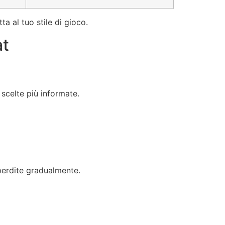
a al tuo stile di gioco.
at
 scelte più informate.
perdite gradualmente.