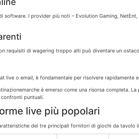
line
di software. I provider più noti – Evolution Gaming, NetEnt
renti
n requisiti di wagering troppo alti può diventare un ostaco
chat live o email, è fondamentale per risolvere rapidamente 
estinazionemarche è emerso come una risorsa completa. La p
 confronti puntuali.
orme live più popolari
ratteristiche dei tre principali fornitori di giochi da tavolo