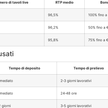
ero di tavoli live
RTP medio
Bonu
96,5%
100% fino a
96,2%
50% fino a 
95,8%
75% fino a 
usati
Tempo di deposito
Tempo di prelievo
mediato
2‑3 giorni lavorativi
mediato
24‑48 ore
2 giorni
3‑5 giorni lavorativi