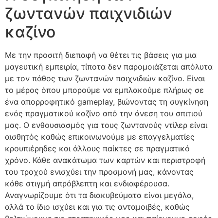
ζωντανών παιχνιδιών
καζίνο
Με την προσιτή διεπαφή να θέτει τις βάσεις για μια
μαγευτική εμπειρία, τίποτα δεν παρομοιάζεται απόλυτα
με τον πάθος των ζωντανών παιχνιδιών καζίνο. Είναι
το μέρος όπου μπορούμε να εμπλακούμε πλήρως σε
ένα απορροφητικό gameplay, βιώνοντας τη συγκίνηση
ενός πραγματικού καζίνο από την άνεση του σπιτιού
μας. Ο ενθουσιασμός για τους ζωντανούς ντίλερ είναι
αισθητός καθώς επικοινωνούμε με επαγγελματίες
κρουπιέρηδες και άλλους παίκτες σε πραγματικό
χρόνο. Κάθε ανακάτωμα των καρτών και περιστροφή
του τροχού ενισχύει την προσμονή μας, κάνοντας
κάθε στιγμή απρόβλεπτη και ενδιαφέρουσα.
Αναγνωρίζουμε ότι τα διακυβεύματα είναι μεγάλα,
αλλά το ίδιο ισχύει και για τις ανταμοιβές, καθώς