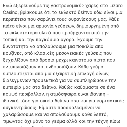
Ενώ εξερευνούμε τις γαστρονομικές χαρές στο Lizaro
Casino, βρίσκουμε ότι το εκλεκτό δείπνο εδώ είναι μια
περιπέτεια που σαρώνει τους ουρανίσκους μας. Κάθε
πιάτο είναι μια αρμονία γεύσεων, δημιουργημένη από
τα εκλεκτότερα υλικά που προέρχονται από την
τοπική και την παγκόσμια αγορά. Έχουμε την
δυνατότητα να απολαύσουμε μια ποικιλία από
κουζίνες, από κλασικές μεσογειακές γεύσεις που
ξεχειλίζουν από δροσιά μέχρι καινοτόμα πιάτα που
εντυπωσιάζουν και ενθουσιάζουν. Κάθε γεύμα
εμπλουτίζεται από μια εξαιρετική επιλογή οίνων,
διαλεγμένων προσεκτικά για να συμπληρώσουν την
εμπειρία μας στο δείπνο. Καθώς καθόμαστε σε ένα
κομψό περιβάλλον, η ατμόσφαιρα είναι ιδανική –
ιδανική τόσο για οικεία δείπνα όσο και για εορταστικές
συγκεντρώσεις. Είμαστε προσκαλεσμένοι να
χαλαρώσουμε και να απολαύσουμε κάθε λεπτό,
τιμώντας όχι μόνο το γεύμα αλλά και την τέχνη πίσω