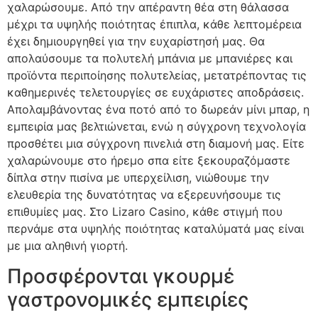
χαλαρώσουμε. Από την απέραντη θέα στη θάλασσα
μέχρι τα υψηλής ποιότητας έπιπλα, κάθε λεπτομέρεια
έχει δημιουργηθεί για την ευχαρίστησή μας. Θα
απολαύσουμε τα πολυτελή μπάνια με μπανιέρες και
προϊόντα περιποίησης πολυτελείας, μετατρέποντας τις
καθημερινές τελετουργίες σε ευχάριστες αποδράσεις.
Απολαμβάνοντας ένα ποτό από το δωρεάν μίνι μπαρ, η
εμπειρία μας βελτιώνεται, ενώ η σύγχρονη τεχνολογία
προσθέτει μια σύγχρονη πινελιά στη διαμονή μας. Είτε
χαλαρώνουμε στο ήρεμο σπα είτε ξεκουραζόμαστε
δίπλα στην πισίνα με υπερχείλιση, νιώθουμε την
ελευθερία της δυνατότητας να εξερευνήσουμε τις
επιθυμίες μας. Στο Lizaro Casino, κάθε στιγμή που
περνάμε στα υψηλής ποιότητας καταλύματά μας είναι
με μια αληθινή γιορτή.
Προσφέρονται γκουρμέ
γαστρονομικές εμπειρίες