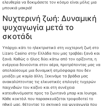
ελευθερία να δοκιμάσετε τον κόσμο είναι μόλις μια
μπουκιά μακριά!
Νυχτερινή ζωή: Δυναμική
ψυχαγωγία μετά το
σκοτάδι
Υπάρχει κάτι το ηλεκτριστικό στη νυχτερινή ζωή στο
Lizaro Casino στην Ελλάδα που μας τραβάει ξανά και
ξανά. Καθώς ο ήλιος δύει κάτω από τον ορίζοντα, η
ενέργεια δονούνται στον αέρα, προτρέποντας μας να
απολαύσουμε μια δυναμική ατμόσφαιρα που δεν
μοιάζει με καμία άλλη. Ξεκινάμε τα βράδια μας
ανακαλύπτοντας τις ελκυστικές επιλογές τυχερών
παιχνιδιών του καζίνο και στη συνέχεια
κατευθυνόμαστε προς τα ζωντανά μπαρ και lounge.
Κάθε κοκτέιλ που παρασκευάζεται τροφοδοτεί το
ηθικό μας, θέτοντας το σκηνικό για ψυχαγωγία που