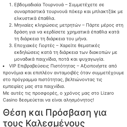
Εβδομαδιαία Τουρνουά – Συμμετέχετε σε
συναρπαστικά τουρνουά πόκερ και μπλακτζάκ με
ελκυστικά έπαθλα.
Μηνιαίες κληρώσεις μετρητών – Πάρτε μέρος στη
δράση για να κερδίσετε χρηματικά έπαθλα κατά
τη διάρκεια τη διάρκεια του μήνα.
Εποχιακές Γιορτές – Χαρείτε θεματικές
εκδηλώσεις κατά τη διάρκεια των διακοπών με
μοναδικά παιχνίδια, ποτά και ψυχαγωγία.
VIP Επιβραβεύσεις Πιστότητας – Αξιοποιήστε από
προνόμια και επιπλέον ανταμοιβές όταν συμμετέχουμε
στο πρόγραμμα πιστότητας, βελτιώνοντας τις
εμπειρίες μας στα παιχνίδια.
Με αυτές τις προσφορές, ο χρόνος μας στο Lizaro
Casino δεσμεύεται να είναι αλησμόνητος!
Θέση και Πρόσβαση για
τους Καλεσμένους