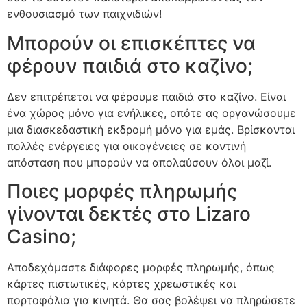
ενθουσιασμό των παιχνιδιών!
Μπορούν οι επισκέπτες να
φέρουν παιδιά στο καζίνο;
Δεν επιτρέπεται να φέρουμε παιδιά στο καζίνο. Είναι
ένα χώρος μόνο για ενήλικες, οπότε ας οργανώσουμε
μια διασκεδαστική εκδρομή μόνο για εμάς. Βρίσκονται
πολλές ενέργειες για οικογένειες σε κοντινή
απόσταση που μπορούν να απολαύσουν όλοι μαζί.
Ποιες μορφές πληρωμής
γίνονται δεκτές στο Lizaro
Casino;
Αποδεχόμαστε διάφορες μορφές πληρωμής, όπως
κάρτες πιστωτικές, κάρτες χρεωστικές και
πορτοφόλια για κινητά. Θα σας βολέψει να πληρώσετε