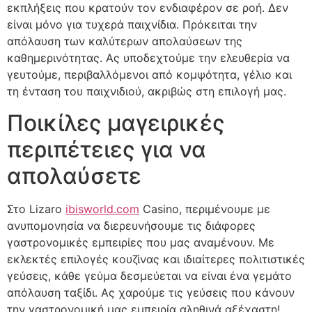
εκπλήξεις που κρατούν τον ενδιαφέρον σε ροή. Δεν
είναι μόνο για τυχερά παιχνίδια. Πρόκειται την
απόλαυση των καλύτερων απολαύσεων της
καθημερινότητας. Ας υποδεχτούμε την ελευθερία να
γευτούμε, περιβαλλόμενοι από κομψότητα, γέλιο και
τη ένταση του παιχνιδιού, ακριβώς στη επιλογή μας.
Ποικίλες μαγειρικές
περιπέτειες για να
απολαύσετε
Στο Lizaro
ibisworld.com
Casino, περιμένουμε με
ανυπομονησία να διερευνήσουμε τις διάφορες
γαστρονομικές εμπειρίες που μας αναμένουν. Με
εκλεκτές επιλογές κουζίνας και ιδιαίτερες πολιτιστικές
γεύσεις, κάθε γεύμα δεσμεύεται να είναι ένα γεμάτο
απόλαυση ταξίδι. Ας χαρούμε τις γεύσεις που κάνουν
την γαστρονομική μας εμπειρία αληθινά αξέχαστη!