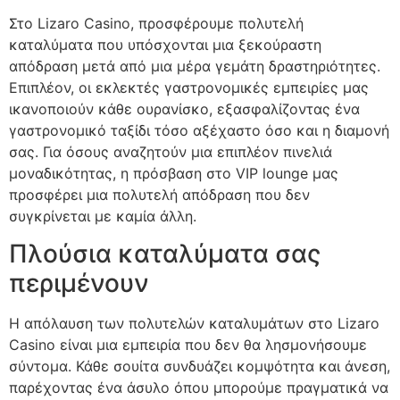
Στο Lizaro Casino, προσφέρουμε πολυτελή
καταλύματα που υπόσχονται μια ξεκούραστη
απόδραση μετά από μια μέρα γεμάτη δραστηριότητες.
Επιπλέον, οι εκλεκτές γαστρονομικές εμπειρίες μας
ικανοποιούν κάθε ουρανίσκο, εξασφαλίζοντας ένα
γαστρονομικό ταξίδι τόσο αξέχαστο όσο και η διαμονή
σας. Για όσους αναζητούν μια επιπλέον πινελιά
μοναδικότητας, η πρόσβαση στο VIP lounge μας
προσφέρει μια πολυτελή απόδραση που δεν
συγκρίνεται με καμία άλλη.
Πλούσια καταλύματα σας
περιμένουν
Η απόλαυση των πολυτελών καταλυμάτων στο Lizaro
Casino είναι μια εμπειρία που δεν θα λησμονήσουμε
σύντομα. Κάθε σουίτα συνδυάζει κομψότητα και άνεση,
παρέχοντας ένα άσυλο όπου μπορούμε πραγματικά να