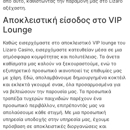
από αυτό, καθιστώντας την παραμονή μας στο Lizaro
αξέχαστη.
Αποκλειστική είσοδος στο VIP
Lounge
Καθώς εισερχόμαστε στο αποκλειστικό VIP lounge του
Lizaro Casino, εισερχόμαστε κατευθείαν μέσα σε μια
ατμόσφαιρα κομψότητας και πολυτέλειας. Τα άνετα
καθίσματα μας καλούν να ξεκουραστούμε, ενώ το
εξυπηρετικό προσωπικό ικανοποιεί τις επιθυμίες μας
με χάρη. Εδώ, απολαμβάνουμε δημιουργημένα κοκτέιλ
και εκλεκτά γκουρμέ σνακ, όλα προσαρμοσμένα για
να βελτιώσουν την παρουσία μας. Τα προσωπικά
τραπέζια τυχερών παιχνιδιών παρέχουν ένα
προσωπικό περιβάλλον, επιτρέποντάς μας να
απολαύσουμε κάθε στιγμή. Με μια προσωπική
υπηρεσία υποδοχής στην υπηρεσία μας, έχουμε
πρόσβαση σε αποκλειστικές διοργανώσεις και