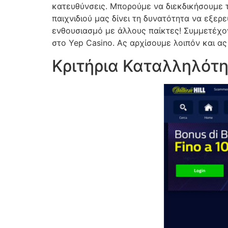
κατευθύνσεις. Μπορούμε να διεκδικήσουμε 
παιχνιδιού μας δίνει τη δυνατότητα να εξερ
ενθουσιασμό με άλλους παίκτες! Συμμετέχον
στο Yep Casino. Ας αρχίσουμε λοιπόν και α
Κριτήρια Καταλληλότη