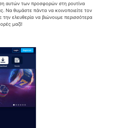
ωση αυτών των προσφορών στη ρουτίνα
ας. Να θυμάστε πάντα να κοινοποιείτε τον
ε την ελευθερία να βιώνουμε περισσότερα
ορές μαζί!