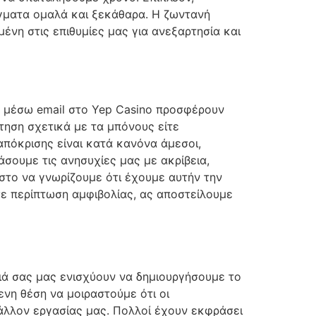
άγματα ομαλά και ξεκάθαρα. Η ζωντανή
ένη στις επιθυμίες μας για ανεξαρτησία και
ιας μέσω email στο Yep Casino προσφέρουν
τηση σχετικά με τα μπόνους είτε
 απόκρισης είναι κατά κανόνα άμεσοι,
άσουμε τις ανησυχίες μας με ακρίβεια,
ιστο να γνωρίζουμε ότι έχουμε αυτήν την
σε περίπτωση αμφιβολίας, ας αποστείλουμε
λιά σας μας ενισχύουν να δημιουργήσουμε το
ενη θέση να μοιραστούμε ότι οι
βάλλον εργασίας μας. Πολλοί έχουν εκφράσει