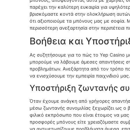
μπόνους, αποφεύγοντας αυτά με χαμηλές συν
παρέχει την καλύτερη ευκαιρία για υψηλότ
βρισκόμαστε κοντά στην ολοκλήρωση αυτών 
ότι αξιοποιούμε τα μπόνους μας με σοφία.
περισσότερη ανεξαρτησία στην περιπέτεια πα
Βοήθεια και Υποστήρ
Ας συζητήσουμε για το πώς το Yep Casino μ
μπορούμε να λάβουμε άμεσες απαντήσεις στ
προβλημάτων. Ανεξάρτητα από τον τρόπο πο
να ενισχύσουμε την εμπειρία παιχνιδιού μας.
Υποστήριξη ζωντανής συ
Όταν έχουμε ανάγκη από γρήγορες απαντήσει
μέσω ζωντανής συνομιλίας ξεχωρίζει ως ο β
φιλικό εκπρόσωπο που είναι έτοιμος να μας
προσφορές μπόνους είτε χρειαζόμαστε συμβο
να αντιμετωπίζουμε προβλήματα άμεσα, επι