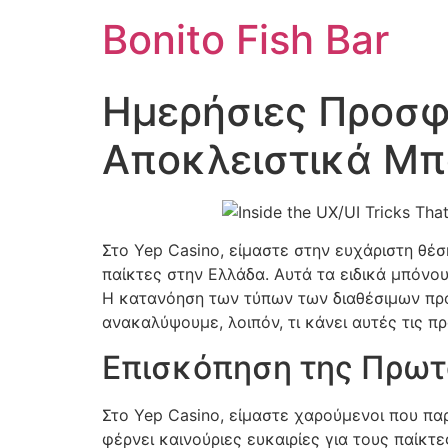
Skip
Bonito Fish Bar
to
content
Ημερήσιες Προσφ
Αποκλειστικά Μπ
Στο Yep Casino, είμαστε στην ευχάριστη θέ
παίκτες στην Ελλάδα. Αυτά τα ειδικά μπόνο
Η κατανόηση των τύπων των διαθέσιμων προ
ανακαλύψουμε, λοιπόν, τι κάνει αυτές τις π
Επισκόπηση της Πρω
Στο Yep Casino, είμαστε χαρούμενοι που πα
φέρνει καινούριες ευκαιρίες για τους παίκτ