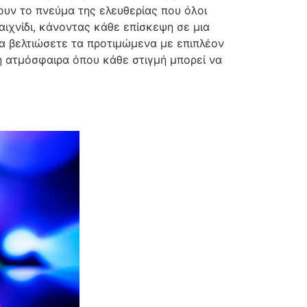
ουν το πνεύμα της ελευθερίας που όλοι
ιχνίδι, κάνοντας κάθε επίσκεψη σε μια
 να βελτιώσετε τα προτιμώμενα με επιπλέον
ή ατμόσφαιρα όπου κάθε στιγμή μπορεί να