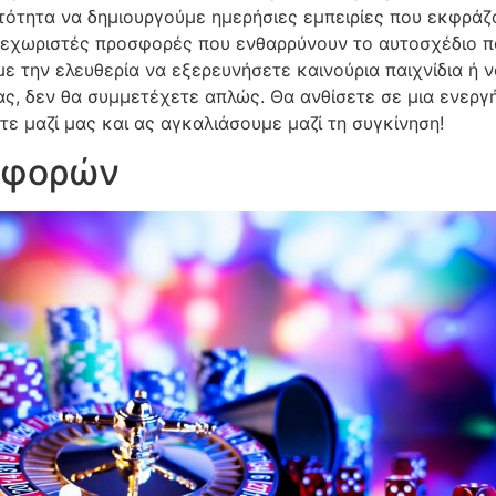
ατότητα να δημιουργούμε ημερήσιες εμπειρίες που εκφράζ
ξεχωριστές προσφορές που ενθαρρύνουν το αυτοσχέδιο πα
υμε την ελευθερία να εξερευνήσετε καινούρια παιχνίδια ή
ς, δεν θα συμμετέχετε απλώς. Θα ανθίσετε σε μια ενεργ
ε μαζί μας και ας αγκαλιάσουμε μαζί τη συγκίνηση!
οσφορών