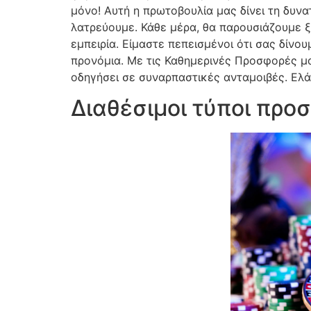
μόνο! Αυτή η πρωτοβουλία μας δίνει τη δυν
λατρεύουμε. Κάθε μέρα, θα παρουσιάζουμε 
εμπειρία. Είμαστε πεπεισμένοι ότι σας δίνο
προνόμια. Με τις Καθημερινές Προσφορές μα
οδηγήσει σε συναρπαστικές ανταμοιβές. Ελάτ
Διαθέσιμοι τύποι πρ