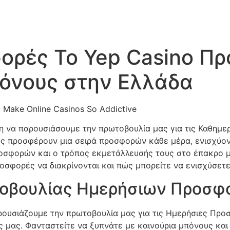
ορές Το Yep Casino Πρ
όνους στην Ελλάδα
ση να παρουσιάσουμε την πρωτοβουλία μας για τις Καθημ
υς προσφέρουν μια σειρά προσφορών κάθε μέρα, ενισχύοντ
σφορών και ο τρόπος εκμετάλλευσής τους στο έπακρο μπο
ροσφορές να διακρίνονται και πώς μπορείτε να ενισχύσετ
τοβουλίας Ημερήσιων Προσ
ρουσιάζουμε την πρωτοβουλία μας για τις Ημερήσιες Προσ
ες μας. Φανταστείτε να ξυπνάτε με καινούρια μπόνους κα