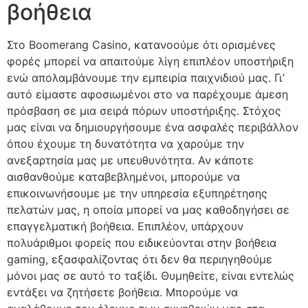
βοήθεια
Στο Boomerang Casino, κατανοούμε ότι ορισμένες
φορές μπορεί να απαιτούμε λίγη επιπλέον υποστήριξη
ενώ απολαμβάνουμε την εμπειρία παιχνιδιού μας. Γι’
αυτό είμαστε αφοσιωμένοι στο να παρέχουμε άμεση
πρόσβαση σε μια σειρά πόρων υποστήριξης. Στόχος
μας είναι να δημιουργήσουμε ένα ασφαλές περιβάλλον
όπου έχουμε τη δυνατότητα να χαρούμε την
ανεξαρτησία μας με υπευθυνότητα. Αν κάποτε
αισθανθούμε καταβεβλημένοι, μπορούμε να
επικοινωνήσουμε με την υπηρεσία εξυπηρέτησης
πελατών μας, η οποία μπορεί να μας καθοδηγήσει σε
επαγγελματική βοήθεια. Επιπλέον, υπάρχουν
πολυάριθμοι φορείς που ειδικεύονται στην βοήθεια
gaming, εξασφαλίζοντας ότι δεν θα περιηγηθούμε
μόνοι μας σε αυτό το ταξίδι. Θυμηθείτε, είναι εντελώς
εντάξει να ζητήσετε βοήθεια. Μπορούμε να