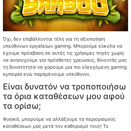
Όχι, δεν επιβάλλονται τέλη για τη αξιοποίηση
υπεύθυνων εργαλείων gaming. Μπορούμε εύκολα να
έχουμε πρόσβαση σε αυτές τις χρήσιμες πηγές χωρίς
να ανησυχούμε για πρόσθετες χρεώσεις, δίνοντάς μας
τη δυνατότητα να χαρούμε μια πιο ελεγχόμενη gaming
εμπειρία ενώ παραμένουμε υπεύθυνοι.
Είναι δυνατόν να τροποποιήσω
τα όρια καταθέσεων μου αφού
τα ορίσω;
Φυσικά, μπορούμε να αλλάξουμε τα περιορισμούς
καταθέσεων μας μετά τον καθορισμό τους! Το