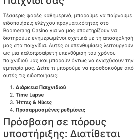
Παιχνίδι σας
Τέσσερις φορές καθημερινά, μπορούμε να παίρνουμε
ειδοποιήσεις ελέγχου πραγματικότητας στο
Boomerang Casino για να μας υποστηρίζουν να
διατηρούμε ενημερωμένοι σχετικά με τη απασχόλησή
μας στα παιχνίδια. Αυτές οι υπενθυμίσεις λειτουργούν
ως μια καλοπροαίρετη υπενθύμιση του χρόνου
παιχνιδιού μας και μπορούν όντως να ενισχύσουν την
εμπειρία μας. Δείτε τι μπορούμε να προσδοκούμε από
αυτές τις ειδοποιήσεις:
Διάρκεια Παιχνιδιού
Time Lapse
Ήττες & Νίκες
Προσαρμοσμένες ρυθμίσεις
Πρόσβαση σε πόρους
υποστήριξης: Διατίθεται