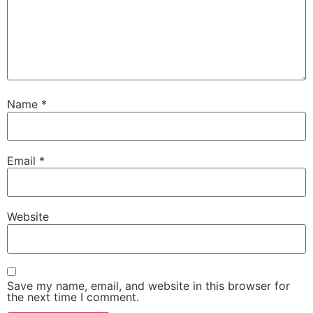
Name
*
Email
*
Website
Save my name, email, and website in this browser for
the next time I comment.