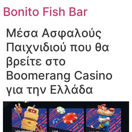
Skip
Bonito Fish Bar
to
content
Μέσα Ασφαλούς
Παιχνιδιού που θα
βρείτε στο
Boomerang Casino
για την Ελλάδα