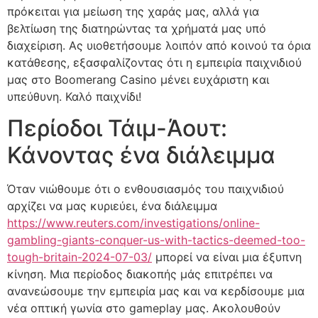
πρόκειται για μείωση της χαράς μας, αλλά για
βελτίωση της διατηρώντας τα χρήματά μας υπό
διαχείριση. Ας υιοθετήσουμε λοιπόν από κοινού τα όρια
κατάθεσης, εξασφαλίζοντας ότι η εμπειρία παιχνιδιού
μας στο Boomerang Casino μένει ευχάριστη και
υπεύθυνη. Καλό παιχνίδι!
Περίοδοι Τάιμ-Άουτ:
Κάνοντας ένα διάλειμμα
Όταν νιώθουμε ότι ο ενθουσιασμός του παιχνιδιού
αρχίζει να μας κυριεύει, ένα διάλειμμα
https://www.reuters.com/investigations/online-
gambling-giants-conquer-us-with-tactics-deemed-too-
tough-britain-2024-07-03/
μπορεί να είναι μια έξυπνη
κίνηση. Μια περίοδος διακοπής μάς επιτρέπει να
ανανεώσουμε την εμπειρία μας και να κερδίσουμε μια
νέα οπτική γωνία στο gameplay μας. Ακολουθούν