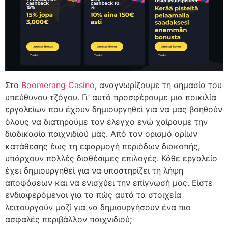
Στο
Boomerang Casino
, αναγνωρίζουμε τη σημασία του
υπεύθυνου τζόγου. Γι’ αυτό προσφέρουμε μια ποικιλία
εργαλείων που έχουν δημιουργηθεί για να μας βοηθούν
όλους να διατηρούμε τον έλεγχο ενώ χαίρουμε την
διαδικασία παιχνιδιού μας. Από τον ορισμό ορίων
κατάθεσης έως τη εφαρμογή περιόδων διακοπής,
υπάρχουν πολλές διαθέσιμες επιλογές. Κάθε εργαλείο
έχει δημιουργηθεί για να υποστηρίζει τη λήψη
αποφάσεων και να ενισχύει την επίγνωσή μας. Είστε
ενδιαφερόμενοι για το πώς αυτά τα στοιχεία
λειτουργούν μαζί για να δημιουργήσουν ένα πιο
ασφαλές περιβάλλον παιχνιδιού;