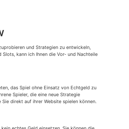
w
zuprobieren und Strategien zu entwickeln,
 Slots, kann ich Ihnen die Vor- und Nachteile
eten, das Spiel ohne Einsatz von Echtgeld zu
rene Spieler, die eine neue Strategie
Sie direkt auf ihrer Website spielen können.
 kein echtes Geld einsetzen. Sie können die