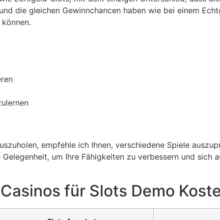
 und die gleichen Gewinnchancen haben wie bei einem Echtg
n können.
eren
zulernen
szuholen, empfehle ich Ihnen, verschiedene Spiele auszupr
 Gelegenheit, um Ihre Fähigkeiten zu verbessern und sich a
 Casinos für Slots Demo Kost