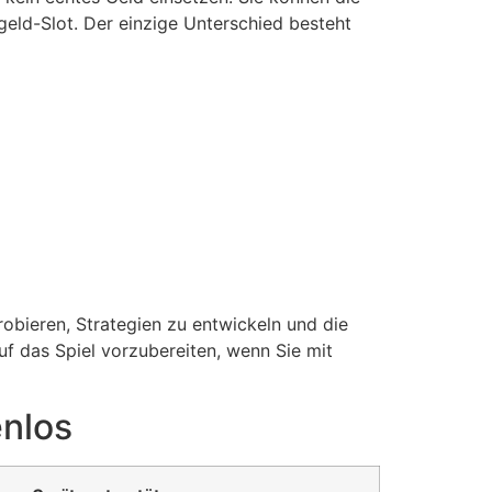
eld-Slot. Der einzige Unterschied besteht
obieren, Strategien zu entwickeln und die
uf das Spiel vorzubereiten, wenn Sie mit
enlos