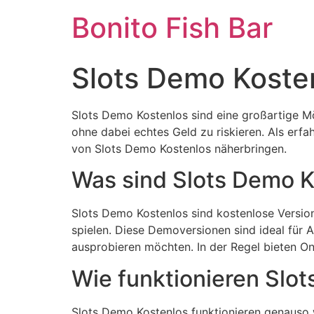
Skip
Bonito Fish Bar
to
content
Slots Demo Kosten
Slots Demo Kostenlos sind eine großartige Mö
ohne dabei echtes Geld zu riskieren. Als erfa
von Slots Demo Kostenlos näherbringen.
Was sind Slots Demo K
Slots Demo Kostenlos sind kostenlose Versione
spielen. Diese Demoversionen sind ideal für A
ausprobieren möchten. In der Regel bieten Onl
Wie funktionieren Slo
Slots Demo Kostenlos funktionieren genauso w