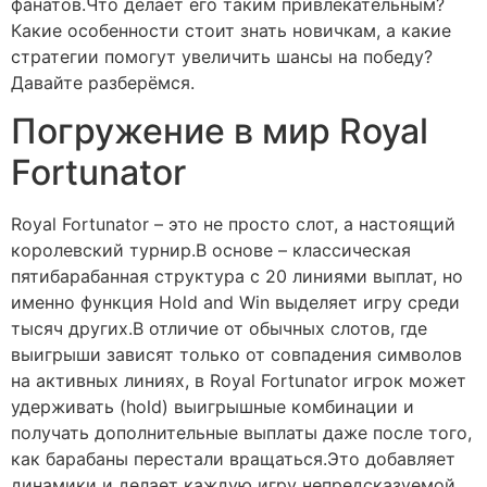
фанатов.Что делает его таким привлекательным?
Какие особенности стоит знать новичкам,
а какие
стратегии помогут увеличить шансы на победу?
Давайте разберёмся.
Погружение в мир Royal
Fortunator
Royal Fortunator – это не просто слот, а настоящий
королевский турнир.В основе – классическая
пятибарабанная структура с 20 линиями выплат, но
именно функция Hold and Win выделяет игру среди
тысяч других.В отличие от обычных слотов, где
выигрыши зависят только от совпадения символов
на активных линиях, в Royal Fortunator игрок может
удерживать (hold) выигрышные комбинации и
получать дополнительные выплаты даже после того,
как барабаны перестали вращаться.Это добавляет
динамики и делает каждую игру непредсказуемой.