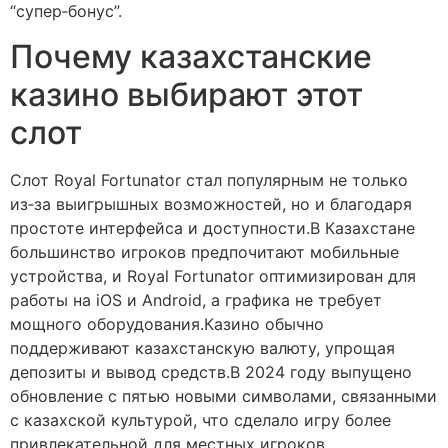
“супер‑бонус”.
Почему казахстанские
казино выбирают этот
слот
Слот Royal Fortunator стал популярным не только
из‑за выигрышных возможностей, но и благодаря
простоте интерфейса и доступности.В Казахстане
большинство игроков предпочитают мобильные
устройства, и Royal Fortunator оптимизирован для
работы на iOS и Android, а графика не требует
мощного оборудования.Казино обычно
поддерживают казахстанскую валюту, упрощая
депозиты и вывод средств.В 2024 году выпущено
обновление с пятью новыми символами, связанными
с казахской культурой, что сделало игру более
привлекательной для местных игроков.