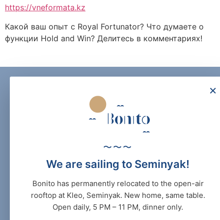
https://vneformata.kz
Какой ваш опыт с Royal Fortunator? Что думаете о
функции Hold and Win? Делитесь в комментариях!
×
〜〜〜
We are sailing to Seminyak!
Bonito has permanently relocated to the open-air
rooftop at Kleo, Seminyak. New home, same table.
Open daily, 5 PM – 11 PM, dinner only.