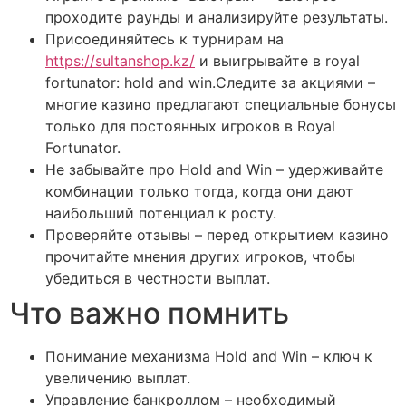
проходите раунды и анализируйте результаты.
Присоединяйтесь к турнирам на
https://sultanshop.kz/
и выигрывайте в royal
fortunator: hold and win.Следите за акциями –
многие казино предлагают специальные бонусы
только для постоянных игроков в Royal
Fortunator.
Не забывайте про Hold and Win – удерживайте
комбинации только тогда, когда они дают
наибольший потенциал к росту.
Проверяйте отзывы – перед открытием казино
прочитайте мнения других игроков, чтобы
убедиться в честности выплат.
Что важно помнить
Понимание механизма Hold and Win – ключ к
увеличению выплат.
Управление банкроллом – необходимый