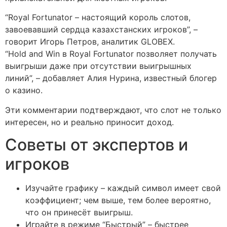
“Royal Fortunator – настоящий король слотов,
завоевавший сердца казахстанских игроков”, –
говорит Игорь Петров, аналитик GLOBEX.
“Hold and Win в Royal Fortunator позволяет получать
выигрыши даже при отсутствии выигрышных
линий”, – добавляет Алия Нурина, известный блогер
о казино.
Эти комментарии подтверждают, что слот не только
интересен, но и реально приносит доход.
Советы от экспертов и
игроков
Изучайте графику – каждый символ имеет свой
коэффициент; чем выше, тем более вероятно,
что он принесёт выигрыш.
Играйте в режиме “Быстрый” – быстрее