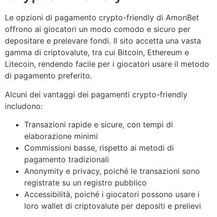
Le opzioni di pagamento crypto-friendly di AmonBet
offrono ai giocatori un modo comodo e sicuro per
depositare e prelevare fondi. Il sito accetta una vasta
gamma di criptovalute, tra cui Bitcoin, Ethereum e
Litecoin, rendendo facile per i giocatori usare il metodo
di pagamento preferito.
Alcuni dei vantaggi dei pagamenti crypto-friendly
includono:
Transazioni rapide e sicure, con tempi di
elaborazione minimi
Commissioni basse, rispetto ai metodi di
pagamento tradizionali
Anonymity e privacy, poiché le transazioni sono
registrate su un registro pubblico
Accessibilità, poiché i giocatori possono usare i
loro wallet di criptovalute per depositi e prelievi