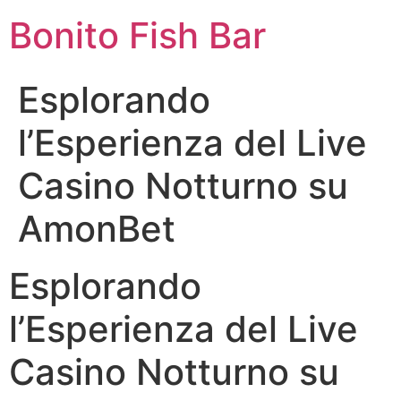
Skip
Bonito Fish Bar
to
content
Esplorando
l’Esperienza del Live
Casino Notturno su
AmonBet
Esplorando
l’Esperienza del Live
Casino Notturno su