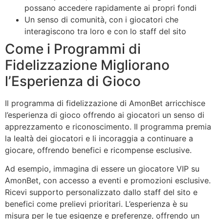
possano accedere rapidamente ai propri fondi
Un senso di comunità, con i giocatori che
interagiscono tra loro e con lo staff del sito
Come i Programmi di
Fidelizzazione Migliorano
l’Esperienza di Gioco
Il programma di fidelizzazione di AmonBet arricchisce
l’esperienza di gioco offrendo ai giocatori un senso di
apprezzamento e riconoscimento. Il programma premia
la lealtà dei giocatori e li incoraggia a continuare a
giocare, offrendo benefici e ricompense esclusive.
Ad esempio, immagina di essere un giocatore VIP su
AmonBet, con accesso a eventi e promozioni esclusive.
Ricevi supporto personalizzato dallo staff del sito e
benefici come prelievi prioritari. L’esperienza è su
misura per le tue esigenze e preferenze, offrendo un