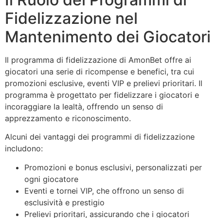
Fidelizzazione nel
Mantenimento dei Giocatori
Il programma di fidelizzazione di AmonBet offre ai
giocatori una serie di ricompense e benefici, tra cui
promozioni esclusive, eventi VIP e prelievi prioritari. Il
programma è progettato per fidelizzare i giocatori e
incoraggiare la lealtà, offrendo un senso di
apprezzamento e riconoscimento.
Alcuni dei vantaggi dei programmi di fidelizzazione
includono:
Promozioni e bonus esclusivi, personalizzati per
ogni giocatore
Eventi e tornei VIP, che offrono un senso di
esclusività e prestigio
Prelievi prioritari, assicurando che i giocatori