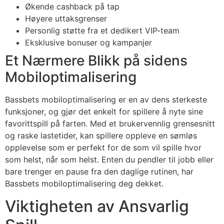
Økende cashback på tap
Høyere uttaksgrenser
Personlig støtte fra et dedikert VIP-team
Eksklusive bonuser og kampanjer
Et Nærmere Blikk på sidens
Mobiloptimalisering
Bassbets mobiloptimalisering er en av dens sterkeste
funksjoner, og gjør det enkelt for spillere å nyte sine
favorittspill på farten. Med et brukervennlig grensesnitt
og raske lastetider, kan spillere oppleve en sømløs
opplevelse som er perfekt for de som vil spille hvor
som helst, når som helst. Enten du pendler til jobb eller
bare trenger en pause fra den daglige rutinen, har
Bassbets mobiloptimalisering deg dekket.
Viktigheten av Ansvarlig