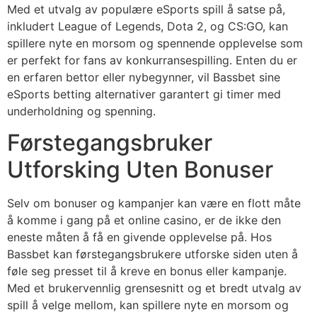
Med et utvalg av populære eSports spill å satse på,
inkludert League of Legends, Dota 2, og CS:GO, kan
spillere nyte en morsom og spennende opplevelse som
er perfekt for fans av konkurransespilling. Enten du er
en erfaren bettor eller nybegynner, vil Bassbet sine
eSports betting alternativer garantert gi timer med
underholdning og spenning.
Førstegangsbruker
Utforsking Uten Bonuser
Selv om bonuser og kampanjer kan være en flott måte
å komme i gang på et online casino, er de ikke den
eneste måten å få en givende opplevelse på. Hos
Bassbet kan førstegangsbrukere utforske siden uten å
føle seg presset til å kreve en bonus eller kampanje.
Med et brukervennlig grensesnitt og et bredt utvalg av
spill å velge mellom, kan spillere nyte en morsom og