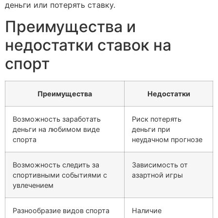
деньги или потерять ставку.
Преимущества и
недостатки ставок на
спорт
Преимущества
Недостатки
Возможность заработать
Риск потерять
деньги на любимом виде
деньги при
спорта
неудачном прогнозе
Возможность следить за
Зависимость от
спортивными событиями с
азартной игры
увлечением
Разнообразие видов спорта
Наличие