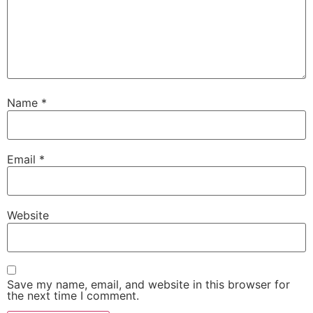
Name
*
Email
*
Website
Save my name, email, and website in this browser for
the next time I comment.