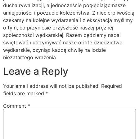
ducha rywalizacji, a jednocześnie pogłębiając nasze
umiejętności i poczucie koleżeństwa. Z niecierpliwością
czekamy na kolejne wydarzenia i z ekscytacją myślimy
o tym, co przyniesie przyszłość naszej prężnej
społeczności wędkarskiej. Razem będziemy nadal
świętować i utrzymywać nasze obfite dziedzictwo
wędkarskie, czyniąc każdą chwilę na lodzie
niezatartego wrażenia.
Leave a Reply
Your email address will not be published.
Required
fields are marked
*
Comment
*