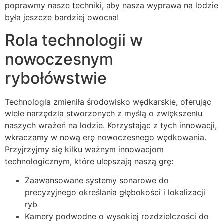
poprawmy nasze techniki, aby nasza wyprawa na lodzie
była jeszcze bardziej owocna!
Rola technologii w
nowoczesnym
rybołówstwie
Technologia zmieniła środowisko wędkarskie, oferując
wiele narzędzia stworzonych z myślą o zwiększeniu
naszych wrażeń na lodzie. Korzystając z tych innowacji,
wkraczamy w nową erę nowoczesnego wędkowania.
Przyjrzyjmy się kilku ważnym innowacjom
technologicznym, które ulepszają naszą grę:
Zaawansowane systemy sonarowe do
precyzyjnego określania głębokości i lokalizacji
ryb
Kamery podwodne o wysokiej rozdzielczości do