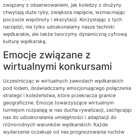
związany z obserwowaniem, jak koledzy z drużyny
chwytają duże ryby, zwiększa napięcie, wzmacniając
poczucie wspólnoty i ekscytacji. Korzystając z tych
narzędzi, nie tylko udoskonalamy nasze techniki
wędkarskie, ale także tworzymy dynamiczną cyfrową
kulturę wędkarską.
Emocje związane z
wirtualnymi konkursami
Uczestnicząc w wirtualnych zawodach wędkarskich
pod lodem, doświadczamy emocjonującego połączenia
strategii i koleżeństwa, które przekracza granice
geograficzne. Emocje towarzyszące wirtualnym
turniejom rozpalają w nas ducha rywalizacji, zachęcając
nas do udoskonalania umiejętności i adaptacji do
różnorodnych warunków wędkarskich. Każde
wydarzenie oczekuje od nas prognozowania ruchów