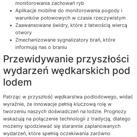
monitorowania zachowań ryb
Aplikacje mobilne do monitorowania pogody i
warunków połowowych w czasie rzeczywistym
Zaawansowane świdry, które z łatwością wiercą
otwory
Zmechanizowane sygnalizatory brań, które
informują nas o braniu
Przewidywanie przyszłości
wydarzeń wędkarskich pod
lodem
Patrząc w przyszłość wędkarstwa podlodowego, widać
wyraźnie, że innowacje pełnią kluczową rolę w
tworzeniu naszych doświadczeń na lodzie. Prognozy
wskazują na połączenie technologii z tradycją, dlatego
możemy spodziewać się starannie zaplanowanych
wydarzeń, które spełnią oczekiwania zarówno