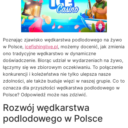
Poznając zjawisko wędkarstwa podlodowego na żywo
w Polsce,
icefishinglive.pl
, możemy docenić, jak zmienia
ono tradycyjne wędkarstwo w dynamiczne
doświadczenie. Biorąc udział w wydarzeniach na żywo,
łączymy się we zbiorowym oczekiwaniu. To połączenie
konkurencji i koleżeństwa nie tylko ulepsza nasze
zdolności, ale także buduje więzi w naszej grupie. Co to
oznacza dla przyszłości wędkarstwa podlodowego w
Polsce? Odpowiedź może nas zdziwić.
Rozwój wędkarstwa
podlodowego w Polsce