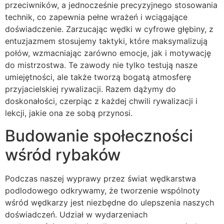
przeciwników, a jednocześnie precyzyjnego stosowania
technik, co zapewnia pełne wrażeń i wciągające
doświadczenie. Zarzucając wędki w cyfrowe głębiny, z
entuzjazmem stosujemy taktyki, które maksymalizują
połów, wzmacniając zarówno emocje, jak i motywację
do mistrzostwa. Te zawody nie tylko testują nasze
umiejętności, ale także tworzą bogatą atmosferę
przyjacielskiej rywalizacji. Razem dążymy do
doskonałości, czerpiąc z każdej chwili rywalizacji i
lekcji, jakie ona ze sobą przynosi.
Budowanie społeczności
wśród rybaków
Podczas naszej wyprawy przez świat wędkarstwa
podlodowego odkrywamy, że tworzenie wspólnoty
wśród wędkarzy jest niezbędne do ulepszenia naszych
doświadczeń. Udział w wydarzeniach