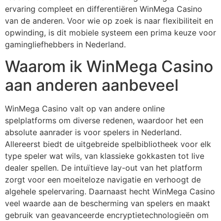
ervaring compleet en differentiëren WinMega Casino
van de anderen. Voor wie op zoek is naar flexibiliteit en
opwinding, is dit mobiele systeem een prima keuze voor
gamingliefhebbers in Nederland.
Waarom ik WinMega Casino
aan anderen aanbeveel
WinMega Casino valt op van andere online
spelplatforms om diverse redenen, waardoor het een
absolute aanrader is voor spelers in Nederland.
Allereerst biedt de uitgebreide spelbibliotheek voor elk
type speler wat wils, van klassieke gokkasten tot live
dealer spellen. De intuïtieve lay-out van het platform
zorgt voor een moeiteloze navigatie en verhoogt de
algehele spelervaring. Daarnaast hecht WinMega Casino
veel waarde aan de bescherming van spelers en maakt
gebruik van geavanceerde encryptietechnologieën om