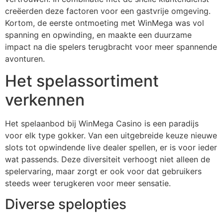
creëerden deze factoren voor een gastvrije omgeving.
Kortom, de eerste ontmoeting met WinMega was vol
spanning en opwinding, en maakte een duurzame
impact na die spelers terugbracht voor meer spannende
avonturen.
Het spelassortiment
verkennen
Het spelaanbod bij WinMega Casino is een paradijs
voor elk type gokker. Van een uitgebreide keuze nieuwe
slots tot opwindende live dealer spellen, er is voor ieder
wat passends. Deze diversiteit verhoogt niet alleen de
spelervaring, maar zorgt er ook voor dat gebruikers
steeds weer terugkeren voor meer sensatie.
Diverse spelopties