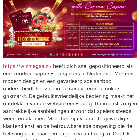
https://winmegaa.nl/
heeft zich snel gepositioneerd als
een voorkeursoptie voor spelers in Nederland. Met een
modern design en een gevarieerd spelaanbod
onderscheidt het zich in de concurrerende online
gokmarkt. De gebruiksvriendelijke bediening maakt het
ontdekken van de website eenvoudig. Daarnaast zorgen
aantrekkelijke aanbiedingen ervoor dat spelers steeds
weer terugkomen. Maar het zijn vooral de geweldige
klantendienst en de betrouwbare spelomgeving die de
beleving echt naar een hoger niveau brengen. Ontdek