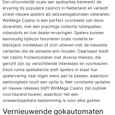
Een uitzonderlijk scala aan spelopties kenmerkt de
ervaring bij populaire casino’s in Nederland en verleidt
zowel nieuwe spelers als seizoensgebonden veteranen.
WinMega Casino is een perfect voorbeeld van deze
diversiteit, met een prachtige collectie tafelspellen,
videoslots en live dealer-ervaringen. Spelers kunnen
eenvoudig tijdloze favorieten zoals roulette en
blackjack ontdekken of zich uitleven met de nieuwste
varianten die de sensatie erin houden. Daarnaast biedt
het casino fruitautomaten met diverse thema’s, die
gericht zijn op verschillende interesses en voorkeuren.
Deze ruime spelselectie stelt spelers in staat hun
spelervaring naar eigen wens aan te passen, waardoor
eentonigheid nooit een optie is. Met constante updates
en nieuwe releases blijft WinMega Casino zijn publiek
voortdurend boeien, waardoor het een
onweerstaanbare bestemming is voor elke gokker.
Vernieuwende gokautomaten