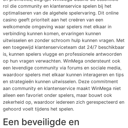
rol die community en klantenservice spelen bij het
optimaliseren van de algehele spelervaring. Dit online
casino geeft prioriteit aan het creëren van een
welkomende omgeving waar spelers met elkaar in
verbinding kunnen komen, ervaringen kunnen
uitwisselen en zonder schroom hulp kunnen vragen. Met
een toegewijd klantenserviceteam dat 24/7 beschikbaar
is, kunnen spelers vlugge en professionele antwoorden
op hun vragen verwachten. WinMega ondersteunt ook
een levendige community via forums en sociale media,
waardoor spelers met elkaar kunnen interageren en tips
en strategieën kunnen uitwisselen. Deze commitment
aan community en klantenservice maakt WinMega niet
alleen een favoriet onder spelers, maar bouwt ook
zekerheid op, waardoor iedereen zich gerespecteerd en
gehoord voelt tijdens het spelen.
Een beveiligde en