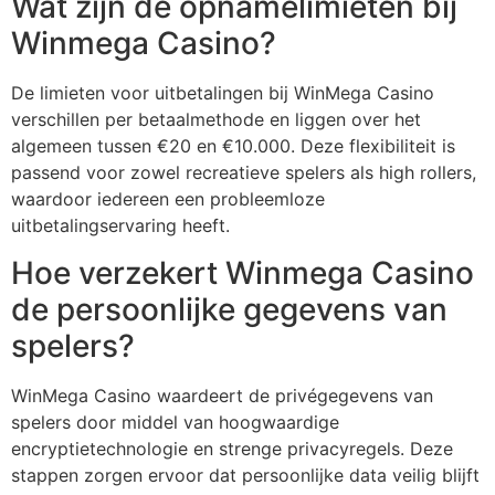
Wat zijn de opnamelimieten bij
Winmega Casino?
De limieten voor uitbetalingen bij WinMega Casino
verschillen per betaalmethode en liggen over het
algemeen tussen €20 en €10.000. Deze flexibiliteit is
passend voor zowel recreatieve spelers als high rollers,
waardoor iedereen een probleemloze
uitbetalingservaring heeft.
Hoe verzekert Winmega Casino
de persoonlijke gegevens van
spelers?
WinMega Casino waardeert de privégegevens van
spelers door middel van hoogwaardige
encryptietechnologie en strenge privacyregels. Deze
stappen zorgen ervoor dat persoonlijke data veilig blijft