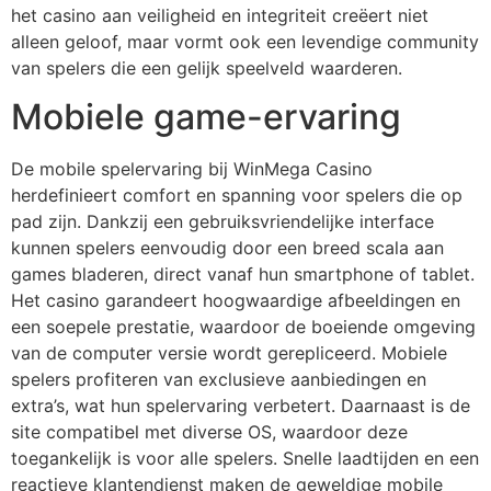
het casino aan veiligheid en integriteit creëert niet
alleen geloof, maar vormt ook een levendige community
van spelers die een gelijk speelveld waarderen.
Mobiele game-ervaring
De mobile spelervaring bij WinMega Casino
herdefinieert comfort en spanning voor spelers die op
pad zijn. Dankzij een gebruiksvriendelijke interface
kunnen spelers eenvoudig door een breed scala aan
games bladeren, direct vanaf hun smartphone of tablet.
Het casino garandeert hoogwaardige afbeeldingen en
een soepele prestatie, waardoor de boeiende omgeving
van de computer versie wordt gerepliceerd. Mobiele
spelers profiteren van exclusieve aanbiedingen en
extra’s, wat hun spelervaring verbetert. Daarnaast is de
site compatibel met diverse OS, waardoor deze
toegankelijk is voor alle spelers. Snelle laadtijden en een
reactieve klantendienst maken de geweldige mobile