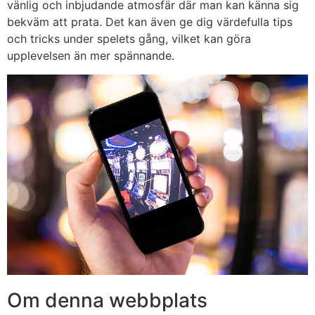
vänlig och inbjudande atmosfär där man kan känna sig
bekväm att prata. Det kan även ge dig värdefulla tips
och tricks under spelets gång, vilket kan göra
upplevelsen än mer spännande.
Om denna webbplats