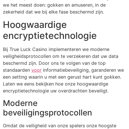
we het meest doen: gokken en amuseren, in de
zekerheid dat we bij elke fase beschermd zijn.
Hoogwaardige
encryptietechnologie
Bij True Luck Casino implementeren we moderne
veiligheidsprotocollen om te verzekeren dat uw data
beschermd zijn. Door ons te volgen van de top
standaarden
voor
informatiebeveiliging, garanderen we
een setting waarin u met een gerust hart kunt gokken.
Laten we eens bekijken hoe onze hoogwaardige
encryptietechnologie uw overdrachten beveiligt.
Moderne
beveiligingsprotocollen
Omdat de veiligheid van onze spelers onze hoogste