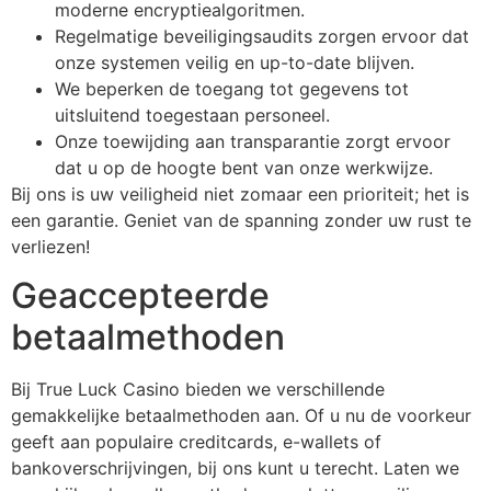
moderne encryptiealgoritmen.
Regelmatige beveiligingsaudits zorgen ervoor dat
onze systemen veilig en up-to-date blijven.
We beperken de toegang tot gegevens tot
uitsluitend toegestaan personeel.
Onze toewijding aan transparantie zorgt ervoor
dat u op de hoogte bent van onze werkwijze.
Bij ons is uw veiligheid niet zomaar een prioriteit; het is
een garantie. Geniet van de spanning zonder uw rust te
verliezen!
Geaccepteerde
betaalmethoden
Bij True Luck Casino bieden we verschillende
gemakkelijke betaalmethoden aan. Of u nu de voorkeur
geeft aan populaire creditcards, e-wallets of
bankoverschrijvingen, bij ons kunt u terecht. Laten we