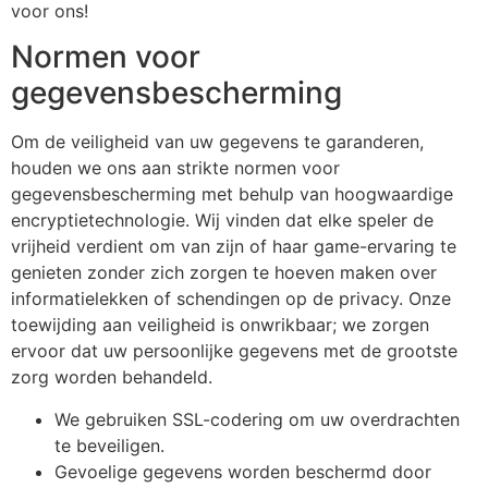
voor ons!
Normen voor
gegevensbescherming
Om de veiligheid van uw gegevens te garanderen,
houden we ons aan strikte normen voor
gegevensbescherming met behulp van hoogwaardige
encryptietechnologie. Wij vinden dat elke speler de
vrijheid verdient om van zijn of haar game-ervaring te
genieten zonder zich zorgen te hoeven maken over
informatielekken of schendingen op de privacy. Onze
toewijding aan veiligheid is onwrikbaar; we zorgen
ervoor dat uw persoonlijke gegevens met de grootste
zorg worden behandeld.
We gebruiken SSL-codering om uw overdrachten
te beveiligen.
Gevoelige gegevens worden beschermd door