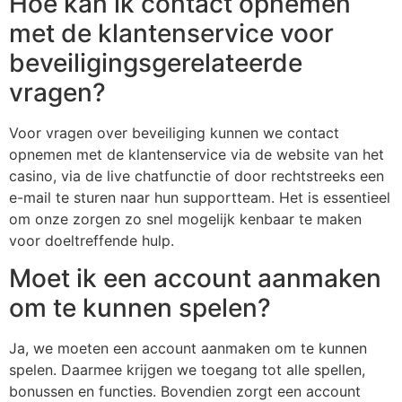
Hoe kan ik contact opnemen
met de klantenservice voor
beveiligingsgerelateerde
vragen?
Voor vragen over beveiliging kunnen we contact
opnemen met de klantenservice via de website van het
casino, via de live chatfunctie of door rechtstreeks een
e-mail te sturen naar hun supportteam. Het is essentieel
om onze zorgen zo snel mogelijk kenbaar te maken
voor doeltreffende hulp.
Moet ik een account aanmaken
om te kunnen spelen?
Ja, we moeten een account aanmaken om te kunnen
spelen. Daarmee krijgen we toegang tot alle spellen,
bonussen en functies. Bovendien zorgt een account