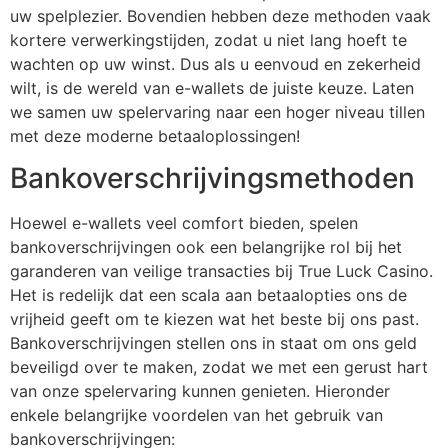
uw spelplezier. Bovendien hebben deze methoden vaak
kortere verwerkingstijden, zodat u niet lang hoeft te
wachten op uw winst. Dus als u eenvoud en zekerheid
wilt, is de wereld van e-wallets de juiste keuze. Laten
we samen uw spelervaring naar een hoger niveau tillen
met deze moderne betaaloplossingen!
Bankoverschrijvingsmethoden
Hoewel e-wallets veel comfort bieden, spelen
bankoverschrijvingen ook een belangrijke rol bij het
garanderen van veilige transacties bij True Luck Casino.
Het is redelijk dat een scala aan betaalopties ons de
vrijheid geeft om te kiezen wat het beste bij ons past.
Bankoverschrijvingen stellen ons in staat om ons geld
beveiligd over te maken, zodat we met een gerust hart
van onze spelervaring kunnen genieten. Hieronder
enkele belangrijke voordelen van het gebruik van
bankoverschrijvingen: