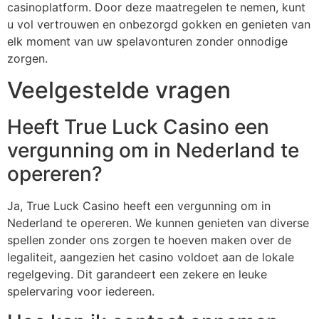
casinoplatform. Door deze maatregelen te nemen, kunt
u vol vertrouwen en onbezorgd gokken en genieten van
elk moment van uw spelavonturen zonder onnodige
zorgen.
Veelgestelde vragen
Heeft True Luck Casino een
vergunning om in Nederland te
opereren?
Ja, True Luck Casino heeft een vergunning om in
Nederland te opereren. We kunnen genieten van diverse
spellen zonder ons zorgen te hoeven maken over de
legaliteit, aangezien het casino voldoet aan de lokale
regelgeving. Dit garandeert een zekere en leuke
spelervaring voor iedereen.