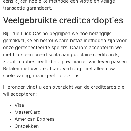
eens kijken hoe elke methode een vlotte en veilige
transactie garandeert.
Veelgebruikte creditcardopties
Bij True Luck Casino begrijpen we hoe belangrijk
gemakkelijke en betrouwbare betaalmethoden zijn voor
onze gerespecteerde spelers. Daarom accepteren we
met trots een breed scala aan populaire creditcards,
zodat u opties heeft die bij uw manier van leven passen.
Betalen met uw creditcard verhoogt niet alleen uw
spelervaring, maar geeft u ook rust.
Hieronder vindt u een overzicht van de creditcards die
wij accepteren:
Visa
MasterCard
American Express
Ontdekken