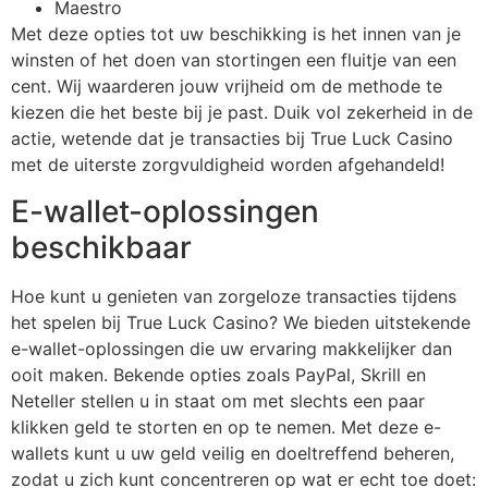
Maestro
Met deze opties tot uw beschikking is het innen van je
winsten of het doen van stortingen een fluitje van een
cent. Wij waarderen jouw vrijheid om de methode te
kiezen die het beste bij je past. Duik vol zekerheid in de
actie, wetende dat je transacties bij True Luck Casino
met de uiterste zorgvuldigheid worden afgehandeld!
E-wallet-oplossingen
beschikbaar
Hoe kunt u genieten van zorgeloze transacties tijdens
het spelen bij True Luck Casino? We bieden uitstekende
e-wallet-oplossingen die uw ervaring makkelijker dan
ooit maken. Bekende opties zoals PayPal, Skrill en
Neteller stellen u in staat om met slechts een paar
klikken geld te storten en op te nemen. Met deze e-
wallets kunt u uw geld veilig en doeltreffend beheren,
zodat u zich kunt concentreren op wat er echt toe doet: