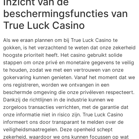
Inzicht van de
beschermingsfuncties van
True Luck Casino
Als we eraan plannen om bij True Luck Casino te
gokken, is het verzachtend te weten dat onze zekerheid
hoogste prioriteit heeft. Het casino gebruikt solide
stappen om onze privé en monetaire gegevens te veilig
te houden, zodat we met een vertrouwen van onze
gokervaring kunnen genieten. Vanaf het moment dat we
ons registreren, worden we ontvangen in een
beschermde omgeving die onze privéleven respecteert.
Dankzij de richtlijnen in de industrie kunnen we
zorgeloos transacties verrichten, met de garantie dat
onze informatie niet in risico zijn. True Luck Casino
informeert ons door transparant te melden over de
veiligheidsmaatregelen. Deze openheid schept
zekerheid, waardoor we ons kunnen focussen op wat