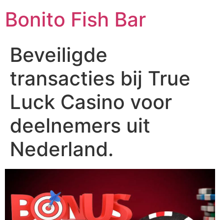
Skip
Bonito Fish Bar
to
content
Beveiligde
transacties bij True
Luck Casino voor
deelnemers uit
Nederland.