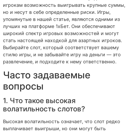
игрокам возможность выигрывать крупные суммы,
но и несут в себе определенные риски. Игры,
упомянутые в нашей статье, являются одними из
лучших на платформе 1хБет. Они обеспечивают
широкий спектр игровых возможностей и могут
стать настоящей находкой для азартных игроков.
Выбирайте слот, который соответствует вашему
стилю игры, и не забывайте игру на деньги — это
развлечение, и подходите к нему ответственно.
Часто задаваемые
вопросы
1. Что такое высокая
волатильность слотов?
Высокая волатильность означает, что слот редко
выплачивает выигрыши, но они могут быть