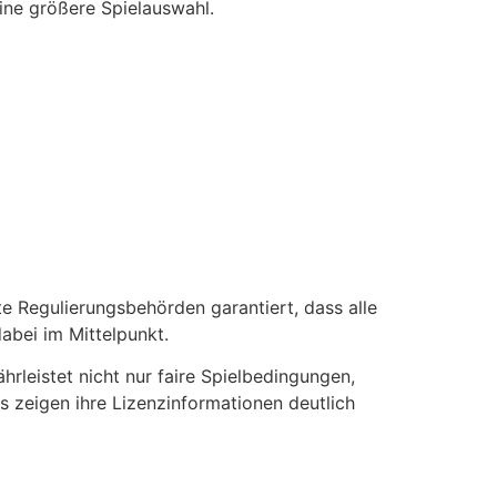
ine größere Spielauswahl.
e Regulierungsbehörden garantiert, dass alle
abei im Mittelpunkt.
hrleistet nicht nur faire Spielbedingungen,
s zeigen ihre Lizenzinformationen deutlich