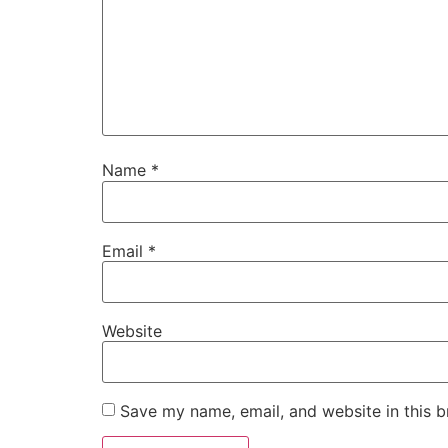
Name
*
Email
*
Website
Save my name, email, and website in this b