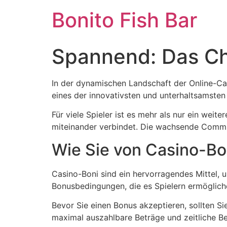
Skip
Bonito Fish Bar
to
content
Spannend: Das C
In der dynamischen Landschaft der Online-Ca
eines der innovativsten und unterhaltsamsten
Für viele Spieler ist es mehr als nur ein weite
miteinander verbindet. Die wachsende Commu
Wie Sie von Casino-Bon
Casino-Boni sind ein hervorragendes Mittel, 
Bonusbedingungen, die es Spielern ermöglich
Bevor Sie einen Bonus akzeptieren, sollten S
maximal auszahlbare Beträge und zeitliche Be