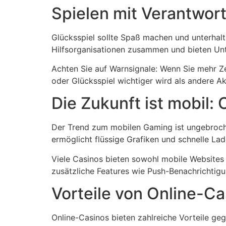
Spielen mit Verantwort
Glücksspiel sollte Spaß machen und unterhalts
Hilfsorganisationen zusammen und bieten Unte
Achten Sie auf Warnsignale: Wenn Sie mehr Ze
oder Glücksspiel wichtiger wird als andere Akt
Die Zukunft ist mobil
Der Trend zum mobilen Gaming ist ungebroch
ermöglicht flüssige Grafiken und schnelle L
Viele Casinos bieten sowohl mobile Websites 
zusätzliche Features wie Push-Benachrichtigu
Vorteile von Online-C
Online-Casinos bieten zahlreiche Vorteile gegen