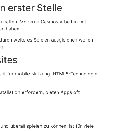
 erster Stelle
ezuhalten. Moderne Casinos arbeiten mit
en haben.
 durch weiteres Spielen ausgleichen wollen
en.
ites
ent für mobile Nutzung. HTML5-Technologie
tallation erfordern, bieten Apps oft
und überall spielen zu können, ist für viele