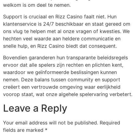
welkom is om deel te nemen.
Support is cruciaal en Rizz Casino faalt niet. Hun
klantenservice is 24/7 beschikbaar en staat gereed om
ons vlug te helpen met al onze vragen of kwesties. We
hechten veel waarde aan heldere communicatie en
snelle hulp, en Rizz Casino biedt dat consequent.
Bovendien garanderen hun transparante beleidsregels
ervoor dat alle spelers zijn rechten en plichten kent,
waardoor we geïnformeerde beslissingen kunnen
nemen. Deze balans tussen community en support
creëert een vertrouwde omgeving waar eerlijkheid
voorop staat, wat onze algehele spelervaring verbetert.
Leave a Reply
Your email address will not be published.
Required
fields are marked
*