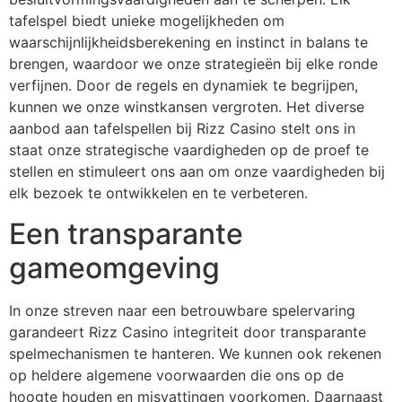
tafelspel biedt unieke mogelijkheden om
waarschijnlijkheidsberekening en instinct in balans te
brengen, waardoor we onze strategieën bij elke ronde
verfijnen. Door de regels en dynamiek te begrijpen,
kunnen we onze winstkansen vergroten. Het diverse
aanbod aan tafelspellen bij Rizz Casino stelt ons in
staat onze strategische vaardigheden op de proef te
stellen en stimuleert ons aan om onze vaardigheden bij
elk bezoek te ontwikkelen en te verbeteren.
Een transparante
gameomgeving
In onze streven naar een betrouwbare spelervaring
garandeert Rizz Casino integriteit door transparante
spelmechanismen te hanteren. We kunnen ook rekenen
op heldere algemene voorwaarden die ons op de
hoogte houden en misvattingen voorkomen. Daarnaast