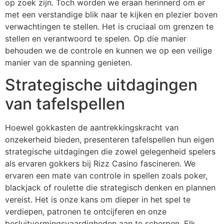
op zoek zijn. Toch worden we eraan herinnerd om er
met een verstandige blik naar te kijken en plezier boven
verwachtingen te stellen. Het is cruciaal om grenzen te
stellen en verantwoord te spelen. Op die manier
behouden we de controle en kunnen we op een veilige
manier van de spanning genieten.
Strategische uitdagingen
van tafelspellen
Hoewel gokkasten de aantrekkingskracht van
onzekerheid bieden, presenteren tafelspellen hun eigen
strategische uitdagingen die zowel gelegenheid spelers
als ervaren gokkers bij Rizz Casino fascineren. We
ervaren een mate van controle in spellen zoals poker,
blackjack of roulette die strategisch denken en plannen
vereist. Het is onze kans om dieper in het spel te
verdiepen, patronen te ontcijferen en onze
besluitvormingsvaardigheden aan te scherpen. Elk