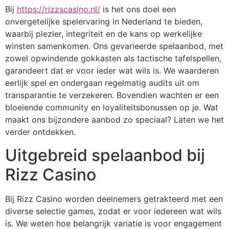
Bij
https://rizzscasino.nl/
is het ons doel een
onvergetelijke spelervaring in Nederland te bieden,
waarbij plezier, integriteit en de kans op werkelijke
winsten samenkomen. Ons gevarieerde spelaanbod, met
zowel opwindende gokkasten als tactische tafelspellen,
garandeert dat er voor ieder wat wils is. We waarderen
eerlijk spel en ondergaan regelmatig audits uit om
transparantie te verzekeren. Bovendien wachten er een
bloeiende community en loyaliteitsbonussen op je. Wat
maakt ons bijzondere aanbod zo speciaal? Laten we het
verder ontdekken.
Uitgebreid spelaanbod bij
Rizz Casino
Bij Rizz Casino worden deelnemers getrakteerd met een
diverse selectie games, zodat er voor iedereen wat wils
is. We weten hoe belangrijk variatie is voor engagement