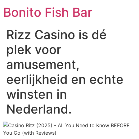
Skip
Bonito Fish Bar
to
content
Rizz Casino is dé
plek voor
amusement,
eerlijkheid en echte
winsten in
Nederland.