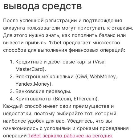
вывода средств
После успешной регистрации и подтверждения
аккаунта пользователи могут приступать к ставкам.
Для этого нужно знать, как пополнить баланс или
вывести прибыль. 1xbet предлагает множество
способов для выполнения финансовых операций:
Кредитные и дебетовые карты (Visa,
MasterCard).
Электронные кошельки (Qiwi, WebMoney,
Yandex.Money).
Банковские переводы.
Криптовалюты (Bitcoin, Ethereum).
Каждый способ имеет свои преимущества и
недостатки, поэтому выбирайте тот, который
наиболее удобен для вас. Убедитесь, что вы
ознакомились с условиями и сроками проведения
операций
1xBet зеркало рабочее на сегодня
.