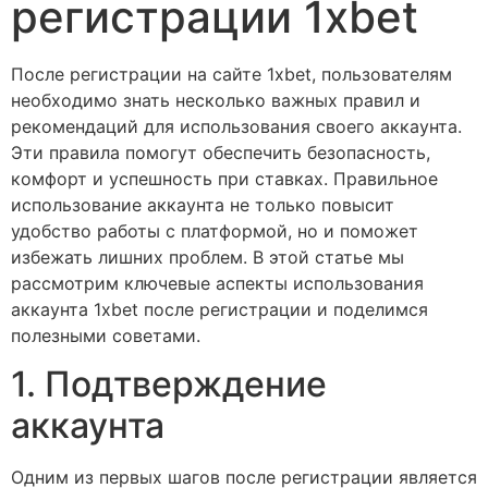
регистрации 1xbet
После регистрации на сайте 1xbet, пользователям
необходимо знать несколько важных правил и
рекомендаций для использования своего аккаунта.
Эти правила помогут обеспечить безопасность,
комфорт и успешность при ставках. Правильное
использование аккаунта не только повысит
удобство работы с платформой, но и поможет
избежать лишних проблем. В этой статье мы
рассмотрим ключевые аспекты использования
аккаунта 1xbet после регистрации и поделимся
полезными советами.
1. Подтверждение
аккаунта
Одним из первых шагов после регистрации является