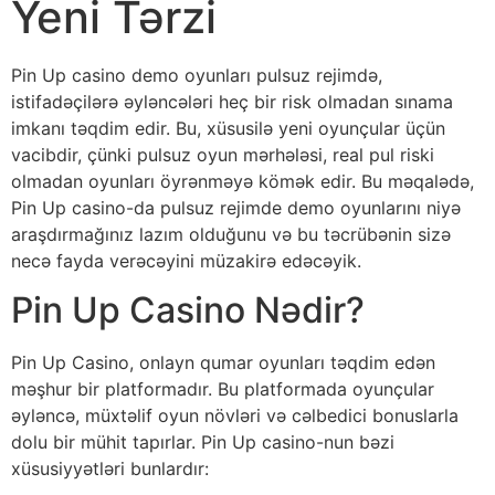
Yeni Tərzi
Pin Up casino demo oyunları pulsuz rejimdə,
istifadəçilərə əyləncələri heç bir risk olmadan sınama
imkanı təqdim edir. Bu, xüsusilə yeni oyunçular üçün
vacibdir, çünki pulsuz oyun mərhələsi, real pul riski
olmadan oyunları öyrənməyə kömək edir. Bu məqalədə,
Pin Up casino-da pulsuz rejimde demo oyunlarını niyə
araşdırmağınız lazım olduğunu və bu təcrübənin sizə
necə fayda verəcəyini müzakirə edəcəyik.
Pin Up Casino Nədir?
Pin Up Casino, onlayn qumar oyunları təqdim edən
məşhur bir platformadır. Bu platformada oyunçular
əyləncə, müxtəlif oyun növləri və cəlbedici bonuslarla
dolu bir mühit tapırlar. Pin Up casino-nun bəzi
xüsusiyyətləri bunlardır: