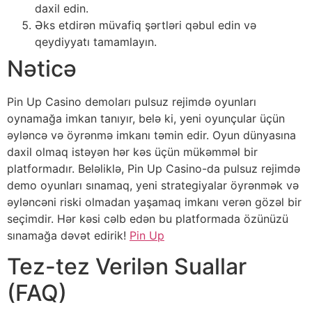
daxil edin.
Əks etdirən müvafiq şərtləri qəbul edin və
qeydiyyatı tamamlayın.
Nəticə
Pin Up Casino demoları pulsuz rejimdə oyunları
oynamağa imkan tanıyır, belə ki, yeni oyunçular üçün
əyləncə və öyrənmə imkanı təmin edir. Oyun dünyasına
daxil olmaq istəyən hər kəs üçün mükəmməl bir
platformadır. Beləliklə, Pin Up Casino-da pulsuz rejimdə
demo oyunları sınamaq, yeni strategiyalar öyrənmək və
əyləncəni riski olmadan yaşamaq imkanı verən gözəl bir
seçimdir. Hər kəsi cəlb edən bu platformada özünüzü
sınamağa dəvət edirik!
Pin Up
Tez-tez Verilən Suallar
(FAQ)