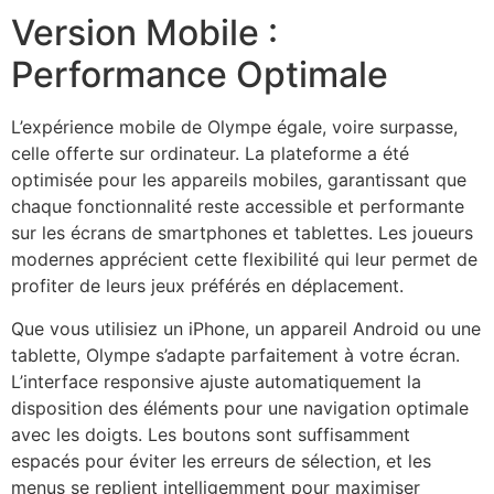
Version Mobile :
Performance Optimale
L’expérience mobile de Olympe égale, voire surpasse,
celle offerte sur ordinateur. La plateforme a été
optimisée pour les appareils mobiles, garantissant que
chaque fonctionnalité reste accessible et performante
sur les écrans de smartphones et tablettes. Les joueurs
modernes apprécient cette flexibilité qui leur permet de
profiter de leurs jeux préférés en déplacement.
Que vous utilisiez un iPhone, un appareil Android ou une
tablette, Olympe s’adapte parfaitement à votre écran.
L’interface responsive ajuste automatiquement la
disposition des éléments pour une navigation optimale
avec les doigts. Les boutons sont suffisamment
espacés pour éviter les erreurs de sélection, et les
menus se replient intelligemment pour maximiser