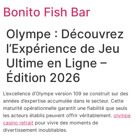
Skip
Bonito Fish Bar
to
content
Olympe : Découvrez
l’Expérience de Jeu
Ultime en Ligne –
Édition 2026
L’excellence d’Olympe version 109 se construit sur des
années d’expertise accumulée dans le secteur. Cette
maturité opérationnelle garantit une fiabilité que seuls
les acteurs établis peuvent offrir véritablement.
olympe
casino retrait
pour vivre des moments de
divertissement inoubliables.