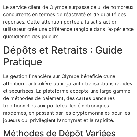
Le service client de Olympe surpasse celui de nombreux
concurrents en termes de réactivité et de qualité des
réponses. Cette attention portée à la satisfaction
utilisateur crée une différence tangible dans l’expérience
quotidienne des joueurs.
Dépôts et Retraits : Guide
Pratique
La gestion financière sur Olympe bénéficie d’une
attention particulière pour garantir transactions rapides
et sécurisées. La plateforme accepte une large gamme
de méthodes de paiement, des cartes bancaires
traditionnelles aux portefeuilles électroniques
modernes, en passant par les cryptomonnaies pour les
joueurs qui privilégient l’anonymat et la rapidité.
Méthodes de Dépôt Variées