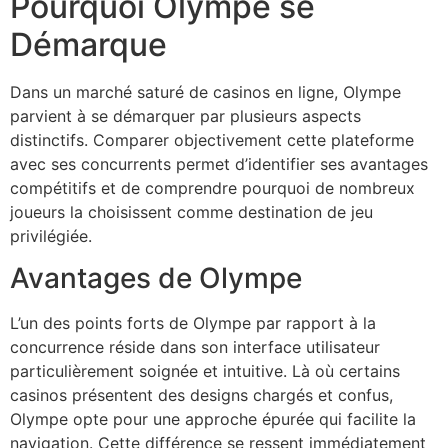
Pourquoi Olympe se
Démarque
Dans un marché saturé de casinos en ligne, Olympe
parvient à se démarquer par plusieurs aspects
distinctifs. Comparer objectivement cette plateforme
avec ses concurrents permet d’identifier ses avantages
compétitifs et de comprendre pourquoi de nombreux
joueurs la choisissent comme destination de jeu
privilégiée.
Avantages de Olympe
L’un des points forts de Olympe par rapport à la
concurrence réside dans son interface utilisateur
particulièrement soignée et intuitive. Là où certains
casinos présentent des designs chargés et confus,
Olympe opte pour une approche épurée qui facilite la
navigation. Cette différence se ressent immédiatement