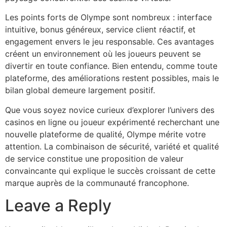
Les points forts de Olympe sont nombreux : interface
intuitive, bonus généreux, service client réactif, et
engagement envers le jeu responsable. Ces avantages
créent un environnement où les joueurs peuvent se
divertir en toute confiance. Bien entendu, comme toute
plateforme, des améliorations restent possibles, mais le
bilan global demeure largement positif.
Que vous soyez novice curieux d’explorer l’univers des
casinos en ligne ou joueur expérimenté recherchant une
nouvelle plateforme de qualité, Olympe mérite votre
attention. La combinaison de sécurité, variété et qualité
de service constitue une proposition de valeur
convaincante qui explique le succès croissant de cette
marque auprès de la communauté francophone.
Leave a Reply