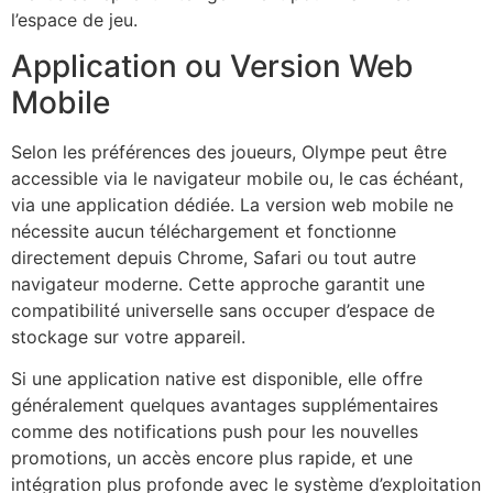
l’espace de jeu.
Application ou Version Web
Mobile
Selon les préférences des joueurs, Olympe peut être
accessible via le navigateur mobile ou, le cas échéant,
via une application dédiée. La version web mobile ne
nécessite aucun téléchargement et fonctionne
directement depuis Chrome, Safari ou tout autre
navigateur moderne. Cette approche garantit une
compatibilité universelle sans occuper d’espace de
stockage sur votre appareil.
Si une application native est disponible, elle offre
généralement quelques avantages supplémentaires
comme des notifications push pour les nouvelles
promotions, un accès encore plus rapide, et une
intégration plus profonde avec le système d’exploitation