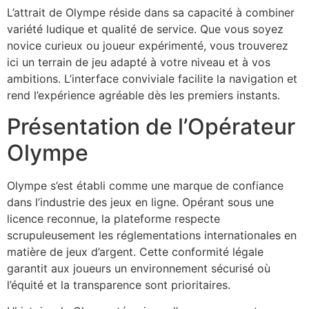
L’attrait de Olympe réside dans sa capacité à combiner
variété ludique et qualité de service. Que vous soyez
novice curieux ou joueur expérimenté, vous trouverez
ici un terrain de jeu adapté à votre niveau et à vos
ambitions. L’interface conviviale facilite la navigation et
rend l’expérience agréable dès les premiers instants.
Présentation de l’Opérateur
Olympe
Olympe s’est établi comme une marque de confiance
dans l’industrie des jeux en ligne. Opérant sous une
licence reconnue, la plateforme respecte
scrupuleusement les réglementations internationales en
matière de jeux d’argent. Cette conformité légale
garantit aux joueurs un environnement sécurisé où
l’équité et la transparence sont prioritaires.