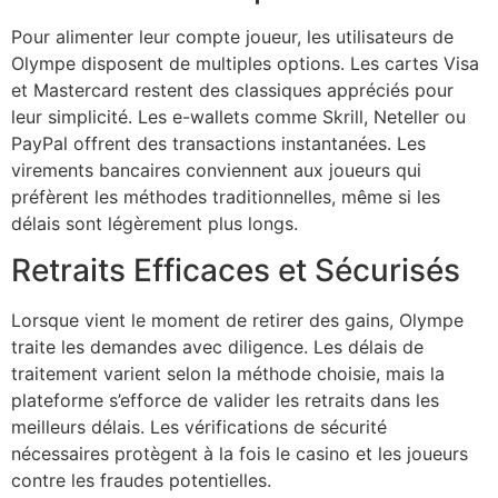
Pour alimenter leur compte joueur, les utilisateurs de
Olympe disposent de multiples options. Les cartes Visa
et Mastercard restent des classiques appréciés pour
leur simplicité. Les e-wallets comme Skrill, Neteller ou
PayPal offrent des transactions instantanées. Les
virements bancaires conviennent aux joueurs qui
préfèrent les méthodes traditionnelles, même si les
délais sont légèrement plus longs.
Retraits Efficaces et Sécurisés
Lorsque vient le moment de retirer des gains, Olympe
traite les demandes avec diligence. Les délais de
traitement varient selon la méthode choisie, mais la
plateforme s’efforce de valider les retraits dans les
meilleurs délais. Les vérifications de sécurité
nécessaires protègent à la fois le casino et les joueurs
contre les fraudes potentielles.