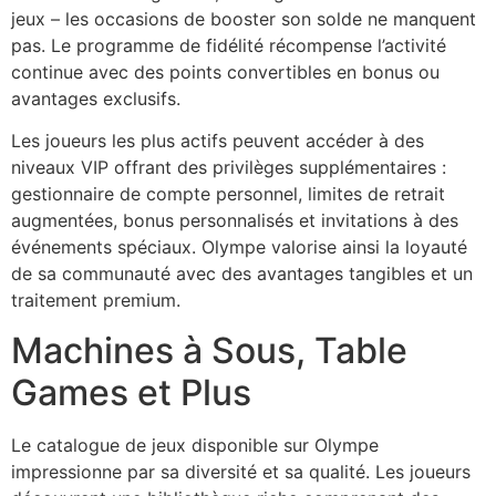
jeux – les occasions de booster son solde ne manquent
pas. Le programme de fidélité récompense l’activité
continue avec des points convertibles en bonus ou
avantages exclusifs.
Les joueurs les plus actifs peuvent accéder à des
niveaux VIP offrant des privilèges supplémentaires :
gestionnaire de compte personnel, limites de retrait
augmentées, bonus personnalisés et invitations à des
événements spéciaux. Olympe valorise ainsi la loyauté
de sa communauté avec des avantages tangibles et un
traitement premium.
Machines à Sous, Table
Games et Plus
Le catalogue de jeux disponible sur Olympe
impressionne par sa diversité et sa qualité. Les joueurs