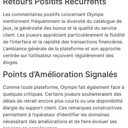
Retours Positifs Récurrents
Les commentaires positifs concernant Olympe
mentionnent fréquemment la diversité du catalogue de
jeux, la générosité des bonus et la qualité du service
client. Les joueurs apprécient particulièrement la fluidité
de l’interface et la rapidité des transactions financières.
L’ambiance générale de la plateforme et son approche
centrée sur l’utilisateur reçoivent régulièrement des
éloges.
Points d’Amélioration Signalés
Comme toute plateforme, Olympe fait également face à
quelques critiques. Certains joueurs souhaiteraient des
délais de retrait encore plus courts ou une disponibilité
élargie du support client. Ces remarques constructives
permettent à l’opérateur d’identifier les domaines
nécessitant des améliorations et de faire évoluer ses