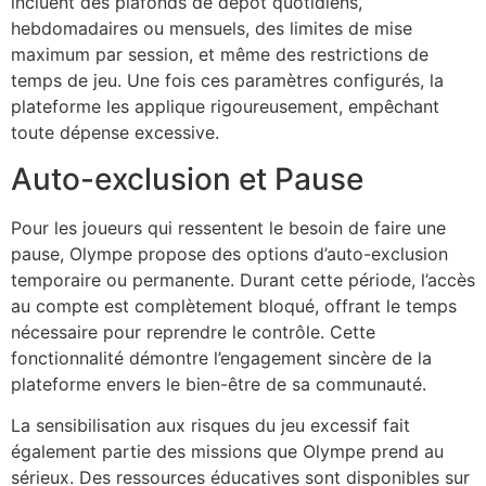
incluent des plafonds de dépôt quotidiens,
hebdomadaires ou mensuels, des limites de mise
maximum par session, et même des restrictions de
temps de jeu. Une fois ces paramètres configurés, la
plateforme les applique rigoureusement, empêchant
toute dépense excessive.
Auto-exclusion et Pause
Pour les joueurs qui ressentent le besoin de faire une
pause, Olympe propose des options d’auto-exclusion
temporaire ou permanente. Durant cette période, l’accès
au compte est complètement bloqué, offrant le temps
nécessaire pour reprendre le contrôle. Cette
fonctionnalité démontre l’engagement sincère de la
plateforme envers le bien-être de sa communauté.
La sensibilisation aux risques du jeu excessif fait
également partie des missions que Olympe prend au
sérieux. Des ressources éducatives sont disponibles sur