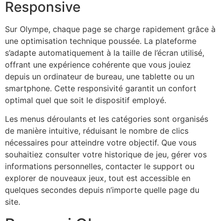
Responsive
Sur Olympe, chaque page se charge rapidement grâce à
une optimisation technique poussée. La plateforme
s’adapte automatiquement à la taille de l’écran utilisé,
offrant une expérience cohérente que vous jouiez
depuis un ordinateur de bureau, une tablette ou un
smartphone. Cette responsivité garantit un confort
optimal quel que soit le dispositif employé.
Les menus déroulants et les catégories sont organisés
de manière intuitive, réduisant le nombre de clics
nécessaires pour atteindre votre objectif. Que vous
souhaitiez consulter votre historique de jeu, gérer vos
informations personnelles, contacter le support ou
explorer de nouveaux jeux, tout est accessible en
quelques secondes depuis n’importe quelle page du
site.