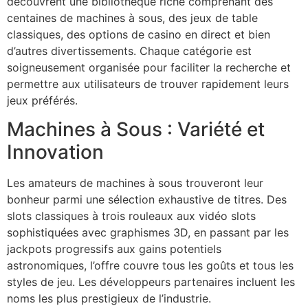
découvrent une bibliothèque riche comprenant des
centaines de machines à sous, des jeux de table
classiques, des options de casino en direct et bien
d’autres divertissements. Chaque catégorie est
soigneusement organisée pour faciliter la recherche et
permettre aux utilisateurs de trouver rapidement leurs
jeux préférés.
Machines à Sous : Variété et
Innovation
Les amateurs de machines à sous trouveront leur
bonheur parmi une sélection exhaustive de titres. Des
slots classiques à trois rouleaux aux vidéo slots
sophistiquées avec graphismes 3D, en passant par les
jackpots progressifs aux gains potentiels
astronomiques, l’offre couvre tous les goûts et tous les
styles de jeu. Les développeurs partenaires incluent les
noms les plus prestigieux de l’industrie.