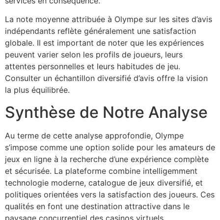
services en conséquence.
La note moyenne attribuée à Olympe sur les sites d’avis
indépendants reflète généralement une satisfaction
globale. Il est important de noter que les expériences
peuvent varier selon les profils de joueurs, leurs
attentes personnelles et leurs habitudes de jeu.
Consulter un échantillon diversifié d’avis offre la vision
la plus équilibrée.
Synthèse de Notre Analyse
Au terme de cette analyse approfondie, Olympe
s’impose comme une option solide pour les amateurs de
jeux en ligne à la recherche d’une expérience complète
et sécurisée. La plateforme combine intelligemment
technologie moderne, catalogue de jeux diversifié, et
politiques orientées vers la satisfaction des joueurs. Ces
qualités en font une destination attractive dans le
paysage concurrentiel des casinos virtuels.