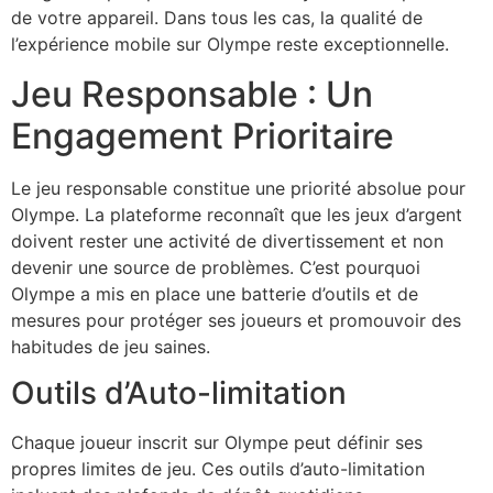
de votre appareil. Dans tous les cas, la qualité de
l’expérience mobile sur Olympe reste exceptionnelle.
Jeu Responsable : Un
Engagement Prioritaire
Le jeu responsable constitue une priorité absolue pour
Olympe. La plateforme reconnaît que les jeux d’argent
doivent rester une activité de divertissement et non
devenir une source de problèmes. C’est pourquoi
Olympe a mis en place une batterie d’outils et de
mesures pour protéger ses joueurs et promouvoir des
habitudes de jeu saines.
Outils d’Auto-limitation
Chaque joueur inscrit sur Olympe peut définir ses
propres limites de jeu. Ces outils d’auto-limitation