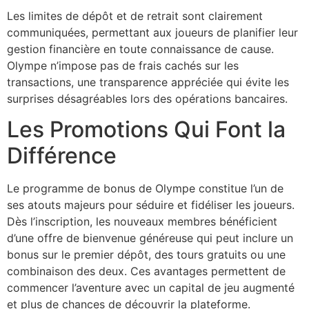
Les limites de dépôt et de retrait sont clairement
communiquées, permettant aux joueurs de planifier leur
gestion financière en toute connaissance de cause.
Olympe n’impose pas de frais cachés sur les
transactions, une transparence appréciée qui évite les
surprises désagréables lors des opérations bancaires.
Les Promotions Qui Font la
Différence
Le programme de bonus de Olympe constitue l’un de
ses atouts majeurs pour séduire et fidéliser les joueurs.
Dès l’inscription, les nouveaux membres bénéficient
d’une offre de bienvenue généreuse qui peut inclure un
bonus sur le premier dépôt, des tours gratuits ou une
combinaison des deux. Ces avantages permettent de
commencer l’aventure avec un capital de jeu augmenté
et plus de chances de découvrir la plateforme.