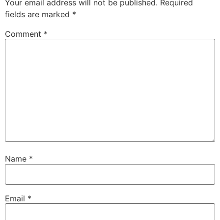
Your email address will not be published.
Required
fields are marked
*
Comment
*
Name
*
Email
*