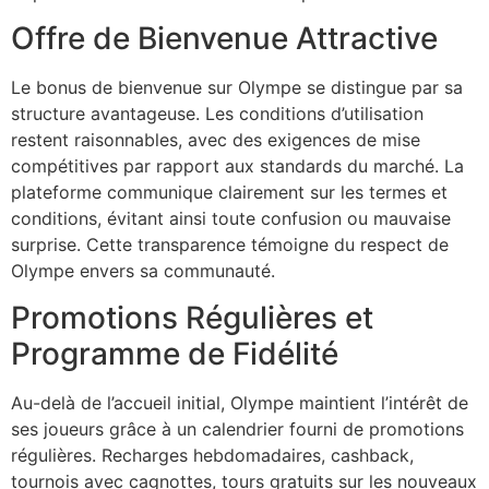
Offre de Bienvenue Attractive
Le bonus de bienvenue sur Olympe se distingue par sa
structure avantageuse. Les conditions d’utilisation
restent raisonnables, avec des exigences de mise
compétitives par rapport aux standards du marché. La
plateforme communique clairement sur les termes et
conditions, évitant ainsi toute confusion ou mauvaise
surprise. Cette transparence témoigne du respect de
Olympe envers sa communauté.
Promotions Régulières et
Programme de Fidélité
Au-delà de l’accueil initial, Olympe maintient l’intérêt de
ses joueurs grâce à un calendrier fourni de promotions
régulières. Recharges hebdomadaires, cashback,
tournois avec cagnottes, tours gratuits sur les nouveaux