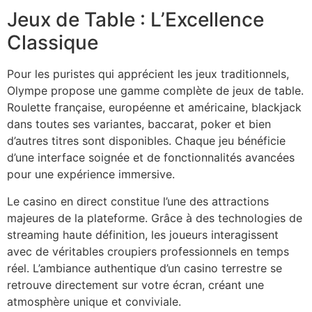
Jeux de Table : L’Excellence
Classique
Pour les puristes qui apprécient les jeux traditionnels,
Olympe propose une gamme complète de jeux de table.
Roulette française, européenne et américaine, blackjack
dans toutes ses variantes, baccarat, poker et bien
d’autres titres sont disponibles. Chaque jeu bénéficie
d’une interface soignée et de fonctionnalités avancées
pour une expérience immersive.
Le casino en direct constitue l’une des attractions
majeures de la plateforme. Grâce à des technologies de
streaming haute définition, les joueurs interagissent
avec de véritables croupiers professionnels en temps
réel. L’ambiance authentique d’un casino terrestre se
retrouve directement sur votre écran, créant une
atmosphère unique et conviviale.