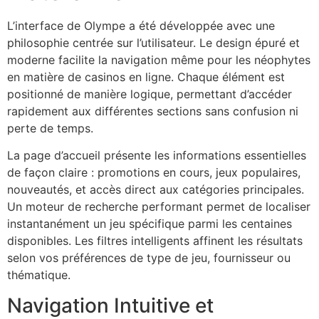
L’interface de Olympe a été développée avec une
philosophie centrée sur l’utilisateur. Le design épuré et
moderne facilite la navigation même pour les néophytes
en matière de casinos en ligne. Chaque élément est
positionné de manière logique, permettant d’accéder
rapidement aux différentes sections sans confusion ni
perte de temps.
La page d’accueil présente les informations essentielles
de façon claire : promotions en cours, jeux populaires,
nouveautés, et accès direct aux catégories principales.
Un moteur de recherche performant permet de localiser
instantanément un jeu spécifique parmi les centaines
disponibles. Les filtres intelligents affinent les résultats
selon vos préférences de type de jeu, fournisseur ou
thématique.
Navigation Intuitive et