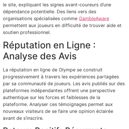
le site, expliquant les signes avant-coureurs d’une
dépendance potentielle. Des liens vers des
organisations spécialisées comme
GambleAware
permettent aux joueurs en difficulté de trouver aide et
soutien professionnel.
Réputation en Ligne :
Analyse des Avis
La réputation en ligne de Olympe se construit
progressivement à travers les expériences partagées
par sa communauté de joueurs. Les avis publiés sur des
plateformes indépendantes offrent une perspective
authentique sur les forces et faiblesses de la
plateforme. Analyser ces témoignages permet aux
nouveaux visiteurs de se faire une opinion éclairée
avant de s’inscrire.