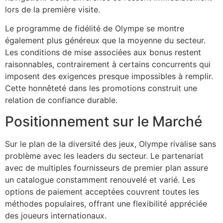
lors de la première visite.
Le programme de fidélité de Olympe se montre
également plus généreux que la moyenne du secteur.
Les conditions de mise associées aux bonus restent
raisonnables, contrairement à certains concurrents qui
imposent des exigences presque impossibles à remplir.
Cette honnêteté dans les promotions construit une
relation de confiance durable.
Positionnement sur le Marché
Sur le plan de la diversité des jeux, Olympe rivalise sans
problème avec les leaders du secteur. Le partenariat
avec de multiples fournisseurs de premier plan assure
un catalogue constamment renouvelé et varié. Les
options de paiement acceptées couvrent toutes les
méthodes populaires, offrant une flexibilité appréciée
des joueurs internationaux.