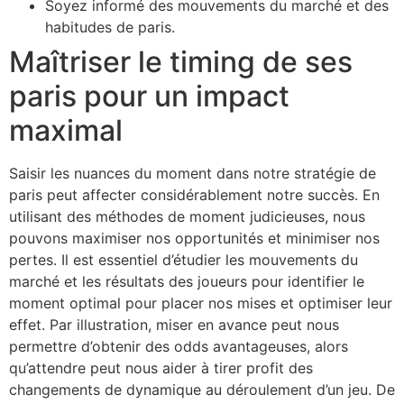
Soyez informé des mouvements du marché et des
habitudes de paris.
Maîtriser le timing de ses
paris pour un impact
maximal
Saisir les nuances du moment dans notre stratégie de
paris peut affecter considérablement notre succès. En
utilisant des méthodes de moment judicieuses, nous
pouvons maximiser nos opportunités et minimiser nos
pertes. Il est essentiel d’étudier les mouvements du
marché et les résultats des joueurs pour identifier le
moment optimal pour placer nos mises et optimiser leur
effet. Par illustration, miser en avance peut nous
permettre d’obtenir des odds avantageuses, alors
qu’attendre peut nous aider à tirer profit des
changements de dynamique au déroulement d’un jeu. De