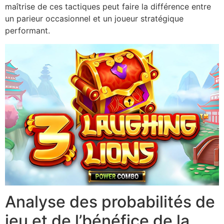
maîtrise de ces tactiques peut faire la différence entre
un parieur occasionnel et un joueur stratégique
performant.
Analyse des probabilités de
jeu et de l’bénéfice de la