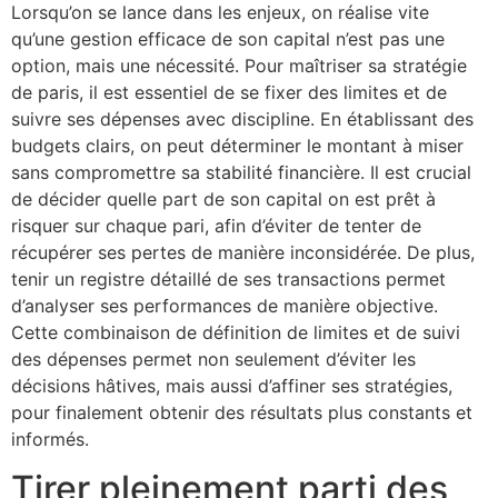
Lorsqu’on se lance dans les enjeux, on réalise vite
qu’une gestion efficace de son capital n’est pas une
option, mais une nécessité. Pour maîtriser sa stratégie
de paris, il est essentiel de se fixer des limites et de
suivre ses dépenses avec discipline. En établissant des
budgets clairs, on peut déterminer le montant à miser
sans compromettre sa stabilité financière. Il est crucial
de décider quelle part de son capital on est prêt à
risquer sur chaque pari, afin d’éviter de tenter de
récupérer ses pertes de manière inconsidérée. De plus,
tenir un registre détaillé de ses transactions permet
d’analyser ses performances de manière objective.
Cette combinaison de définition de limites et de suivi
des dépenses permet non seulement d’éviter les
décisions hâtives, mais aussi d’affiner ses stratégies,
pour finalement obtenir des résultats plus constants et
informés.
Tirer pleinement parti des