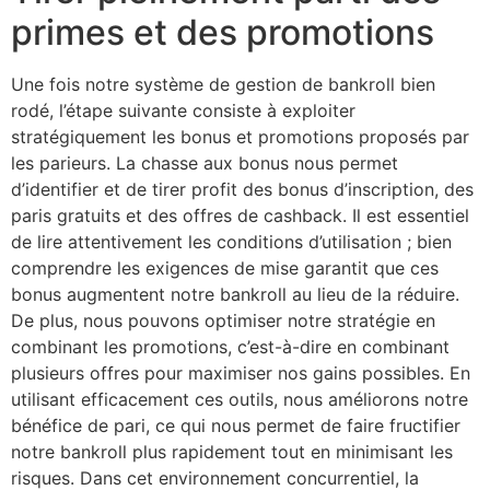
primes et des promotions
Une fois notre système de gestion de bankroll bien
rodé, l’étape suivante consiste à exploiter
stratégiquement les bonus et promotions proposés par
les parieurs. La chasse aux bonus nous permet
d’identifier et de tirer profit des bonus d’inscription, des
paris gratuits et des offres de cashback. Il est essentiel
de lire attentivement les conditions d’utilisation ; bien
comprendre les exigences de mise garantit que ces
bonus augmentent notre bankroll au lieu de la réduire.
De plus, nous pouvons optimiser notre stratégie en
combinant les promotions, c’est-à-dire en combinant
plusieurs offres pour maximiser nos gains possibles. En
utilisant efficacement ces outils, nous améliorons notre
bénéfice de pari, ce qui nous permet de faire fructifier
notre bankroll plus rapidement tout en minimisant les
risques. Dans cet environnement concurrentiel, la