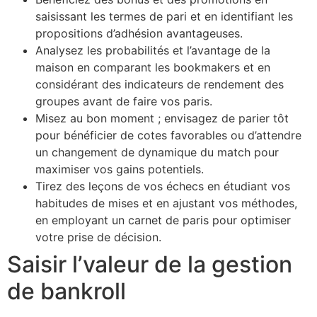
saisissant les termes de pari et en identifiant les
propositions d’adhésion avantageuses.
Analysez les probabilités et l’avantage de la
maison en comparant les bookmakers et en
considérant des indicateurs de rendement des
groupes avant de faire vos paris.
Misez au bon moment ; envisagez de parier tôt
pour bénéficier de cotes favorables ou d’attendre
un changement de dynamique du match pour
maximiser vos gains potentiels.
Tirez des leçons de vos échecs en étudiant vos
habitudes de mises et en ajustant vos méthodes,
en employant un carnet de paris pour optimiser
votre prise de décision.
Saisir l’valeur de la gestion
de bankroll