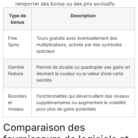
remporter des bonus ou des prix exclusifs.
Type de
Description
bonus
Free
Tours gratuits avec éventuellement des
Spins
multiplicateurs, activés par des symboles
spéciaux
Gamble
Permet de double ou quadrupler ses gains en
Feature
devinant la couleur ou la valeur d’une carte
secrète
Boosters
Fonctionnalités qui déverrouillent des niveaux
et
supplémentaires ou augmentent la volatilité
niveaux
pour plus de gains potentiels
Comparaison des