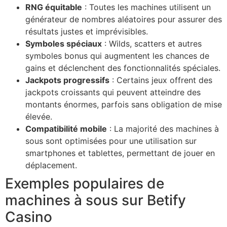
RNG équitable
: Toutes les machines utilisent un
générateur de nombres aléatoires pour assurer des
résultats justes et imprévisibles.
Symboles spéciaux
: Wilds, scatters et autres
symboles bonus qui augmentent les chances de
gains et déclenchent des fonctionnalités spéciales.
Jackpots progressifs
: Certains jeux offrent des
jackpots croissants qui peuvent atteindre des
montants énormes, parfois sans obligation de mise
élevée.
Compatibilité mobile
: La majorité des machines à
sous sont optimisées pour une utilisation sur
smartphones et tablettes, permettant de jouer en
déplacement.
Exemples populaires de
machines à sous sur Betify
Casino