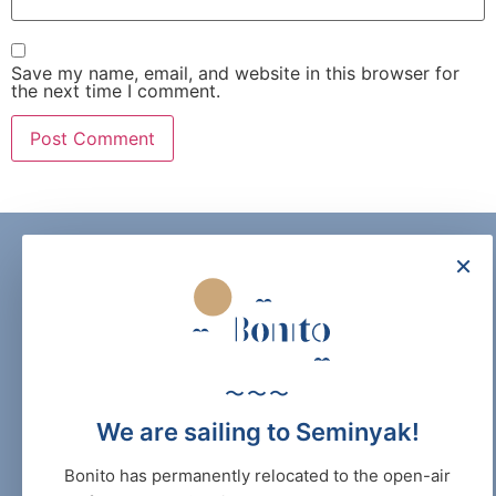
Save my name, email, and website in this browser for
the next time I comment.
×
〜〜〜
We are sailing to Seminyak!
Bonito has permanently relocated to the open-air