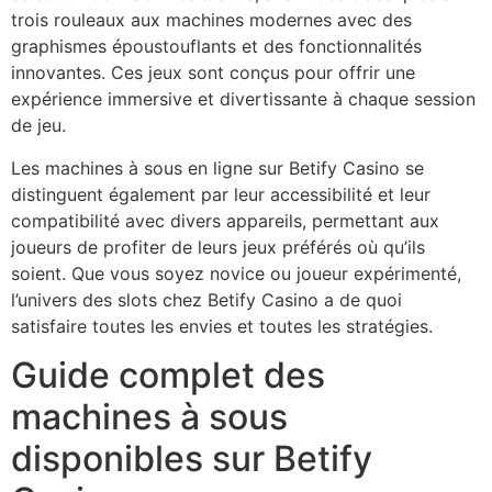
trois rouleaux aux machines modernes avec des
graphismes époustouflants et des fonctionnalités
innovantes. Ces jeux sont conçus pour offrir une
expérience immersive et divertissante à chaque session
de jeu.
Les machines à sous en ligne sur Betify Casino se
distinguent également par leur accessibilité et leur
compatibilité avec divers appareils, permettant aux
joueurs de profiter de leurs jeux préférés où qu’ils
soient. Que vous soyez novice ou joueur expérimenté,
l’univers des slots chez Betify Casino a de quoi
satisfaire toutes les envies et toutes les stratégies.
Guide complet des
machines à sous
disponibles sur Betify