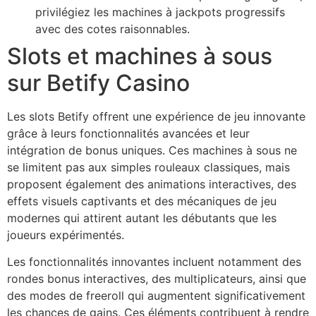
privilégiez les machines à jackpots progressifs
avec des cotes raisonnables.
Slots et machines à sous
sur Betify Casino
Les slots Betify offrent une expérience de jeu innovante
grâce à leurs fonctionnalités avancées et leur
intégration de bonus uniques. Ces machines à sous ne
se limitent pas aux simples rouleaux classiques, mais
proposent également des animations interactives, des
effets visuels captivants et des mécaniques de jeu
modernes qui attirent autant les débutants que les
joueurs expérimentés.
Les fonctionnalités innovantes incluent notamment des
rondes bonus interactives, des multiplicateurs, ainsi que
des modes de freeroll qui augmentent significativement
les chances de gains. Ces éléments contribuent à rendre