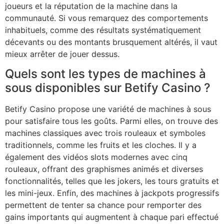
joueurs et la réputation de la machine dans la
communauté. Si vous remarquez des comportements
inhabituels, comme des résultats systématiquement
décevants ou des montants brusquement altérés, il vaut
mieux arrêter de jouer dessus.
Quels sont les types de machines à
sous disponibles sur Betify Casino ?
Betify Casino propose une variété de machines à sous
pour satisfaire tous les goûts. Parmi elles, on trouve des
machines classiques avec trois rouleaux et symboles
traditionnels, comme les fruits et les cloches. Il y a
également des vidéos slots modernes avec cinq
rouleaux, offrant des graphismes animés et diverses
fonctionnalités, telles que les jokers, les tours gratuits et
les mini-jeux. Enfin, des machines à jackpots progressifs
permettent de tenter sa chance pour remporter des
gains importants qui augmentent à chaque pari effectué