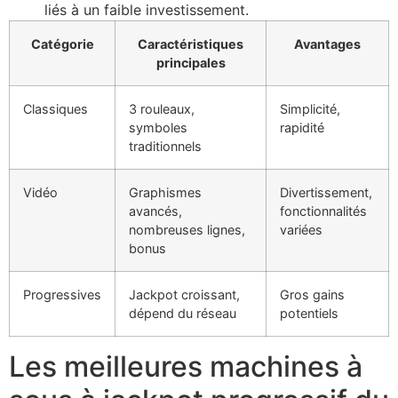
liés à un faible investissement.
Catégorie
Caractéristiques
Avantages
principales
Classiques
3 rouleaux,
Simplicité,
symboles
rapidité
traditionnels
Vidéo
Graphismes
Divertissement,
avancés,
fonctionnalités
nombreuses lignes,
variées
bonus
Progressives
Jackpot croissant,
Gros gains
dépend du réseau
potentiels
Les meilleures machines à