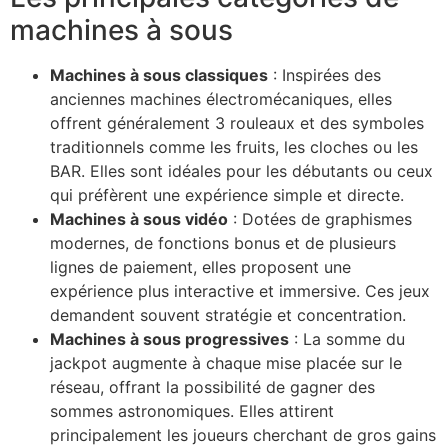
machines à sous
Machines à sous classiques
: Inspirées des
anciennes machines électromécaniques, elles
offrent généralement 3 rouleaux et des symboles
traditionnels comme les fruits, les cloches ou les
BAR. Elles sont idéales pour les débutants ou ceux
qui préfèrent une expérience simple et directe.
Machines à sous vidéo
: Dotées de graphismes
modernes, de fonctions bonus et de plusieurs
lignes de paiement, elles proposent une
expérience plus interactive et immersive. Ces jeux
demandent souvent stratégie et concentration.
Machines à sous progressives
: La somme du
jackpot augmente à chaque mise placée sur le
réseau, offrant la possibilité de gagner des
sommes astronomiques. Elles attirent
principalement les joueurs cherchant de gros gains