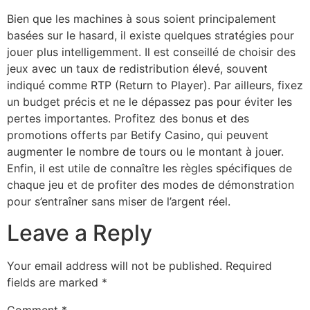
Bien que les machines à sous soient principalement
basées sur le hasard, il existe quelques stratégies pour
jouer plus intelligemment. Il est conseillé de choisir des
jeux avec un taux de redistribution élevé, souvent
indiqué comme RTP (Return to Player). Par ailleurs, fixez
un budget précis et ne le dépassez pas pour éviter les
pertes importantes. Profitez des bonus et des
promotions offerts par Betify Casino, qui peuvent
augmenter le nombre de tours ou le montant à jouer.
Enfin, il est utile de connaître les règles spécifiques de
chaque jeu et de profiter des modes de démonstration
pour s’entraîner sans miser de l’argent réel.
Leave a Reply
Your email address will not be published.
Required
fields are marked
*
Comment
*