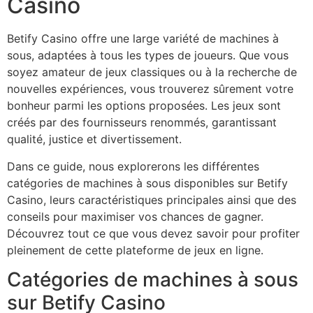
Casino
Betify Casino offre une large variété de machines à
sous, adaptées à tous les types de joueurs. Que vous
soyez amateur de jeux classiques ou à la recherche de
nouvelles expériences, vous trouverez sûrement votre
bonheur parmi les options proposées. Les jeux sont
créés par des fournisseurs renommés, garantissant
qualité, justice et divertissement.
Dans ce guide, nous explorerons les différentes
catégories de machines à sous disponibles sur Betify
Casino, leurs caractéristiques principales ainsi que des
conseils pour maximiser vos chances de gagner.
Découvrez tout ce que vous devez savoir pour profiter
pleinement de cette plateforme de jeux en ligne.
Catégories de machines à sous
sur Betify Casino