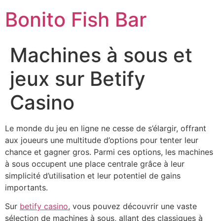
Skip
Bonito Fish Bar
to
content
Machines à sous et
jeux sur Betify
Casino
Le monde du jeu en ligne ne cesse de s’élargir, offrant
aux joueurs une multitude d’options pour tenter leur
chance et gagner gros. Parmi ces options, les machines
à sous occupent une place centrale grâce à leur
simplicité d’utilisation et leur potentiel de gains
importants.
Sur
betify casino
, vous pouvez découvrir une vaste
sélection de machines à sous, allant des classiques à