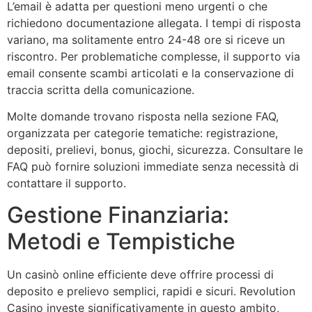
L’email è adatta per questioni meno urgenti o che
richiedono documentazione allegata. I tempi di risposta
variano, ma solitamente entro 24-48 ore si riceve un
riscontro. Per problematiche complesse, il supporto via
email consente scambi articolati e la conservazione di
traccia scritta della comunicazione.
Molte domande trovano risposta nella sezione FAQ,
organizzata per categorie tematiche: registrazione,
depositi, prelievi, bonus, giochi, sicurezza. Consultare le
FAQ può fornire soluzioni immediate senza necessità di
contattare il supporto.
Gestione Finanziaria:
Metodi e Tempistiche
Un casinò online efficiente deve offrire processi di
deposito e prelievo semplici, rapidi e sicuri. Revolution
Casino investe significativamente in questo ambito,