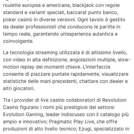
roulette europea e americana, blackjack con regole
standard e varianti speciali, baccarat punto banco,
poker casinò in diverse versioni. Ogni tavolo è gestito
da dealer professionisti che conducono le partite in
tempo reale, garantendo un’esperienza autentica e
coinvolgente.
La tecnologia streaming utilizzata è di altissimo livello,
con video in alta definizione, angolazioni multiple, slow-
motion replay dei momenti chiave. L’interfaccia
consente di piazzare puntate rapidamente, visualizzare
statistiche delle mani precedenti, chattare con dealer e
altri giocatori.
Tra i provider di live casino collaboratori di Revolution
Casino figurano i nomi più prestigiosi del settore:
Evolution Gaming, leader indiscusso con il catalogo più
ampio e innovativo; Pragmatic Play Live, che offre
produzioni di alto livello tecnico; Ezugi, specializzato in