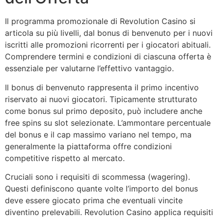
Il programma promozionale di Revolution Casino si
articola su più livelli, dal bonus di benvenuto per i nuovi
iscritti alle promozioni ricorrenti per i giocatori abituali.
Comprendere termini e condizioni di ciascuna offerta è
essenziale per valutarne l’effettivo vantaggio.
Il bonus di benvenuto rappresenta il primo incentivo
riservato ai nuovi giocatori. Tipicamente strutturato
come bonus sul primo deposito, può includere anche
free spins su slot selezionate. L’ammontare percentuale
del bonus e il cap massimo variano nel tempo, ma
generalmente la piattaforma offre condizioni
competitive rispetto al mercato.
Cruciali sono i requisiti di scommessa (wagering).
Questi definiscono quante volte l’importo del bonus
deve essere giocato prima che eventuali vincite
diventino prelevabili. Revolution Casino applica requisiti