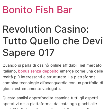
Skip
Bonito Fish Bar
to
content
Revolution Casino:
Tutto Quello che Devi
Sapere 017
Quando si parla di casinò online affidabili nel mercato
italiano,
bonus senza deposito
emerge come una delle
realtà più interessanti e strutturate. La piattaforma
combina tecnologie all’avanguardia con un portfolio di
giochi estremamente variegato.
Questa analisi approfondita esamina tutti gli aspetti
operativi della piattaforma: dal catalogo giochi alle