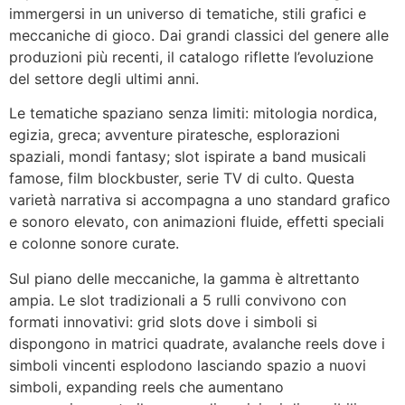
immergersi in un universo di tematiche, stili grafici e
meccaniche di gioco. Dai grandi classici del genere alle
produzioni più recenti, il catalogo riflette l’evoluzione
del settore degli ultimi anni.
Le tematiche spaziano senza limiti: mitologia nordica,
egizia, greca; avventure piratesche, esplorazioni
spaziali, mondi fantasy; slot ispirate a band musicali
famose, film blockbuster, serie TV di culto. Questa
varietà narrativa si accompagna a uno standard grafico
e sonoro elevato, con animazioni fluide, effetti speciali
e colonne sonore curate.
Sul piano delle meccaniche, la gamma è altrettanto
ampia. Le slot tradizionali a 5 rulli convivono con
formati innovativi: grid slots dove i simboli si
dispongono in matrici quadrate, avalanche reels dove i
simboli vincenti esplodono lasciando spazio a nuovi
simboli, expanding reels che aumentano