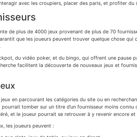
nteragir avec les croupiers, placer des paris, et profiter du
nisseurs
nte de plus de 4000 jeux provenant de plus de 70 fourniss
garantit que les joueurs peuvent trouver quelque chose qui c
.
jackpot, du vidéo poker, et du bingo, qui offrent une pause 
cherche facilitent la découverte de nouveaux jeux et fourni
jeux
eux en parcourant les catégories du site ou en recherchant
ot pourrait tomber sur un titre d’un fournisseur moins co
é, et le joueur pourrait se retrouver à y revenir encore et
x, les joueurs peuvent :