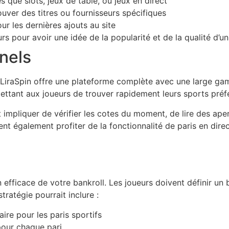
es que slots, jeux de table, ou jeux en direct
ouver des titres ou fournisseurs spécifiques
r les dernières ajouts au site
urs pour avoir une idée de la popularité et de la qualité d’un
nnels
fs, LiraSpin offre une plateforme complète avec une large 
ettant aux joueurs de trouver rapidement leurs sports préfé
 impliquer de vérifier les cotes du moment, de lire des ape
nt également profiter de la fonctionnalité de paris en direc
n efficace de votre bankroll. Les joueurs doivent définir u
tratégie pourrait inclure :
re pour les paris sportifs
pour chaque pari