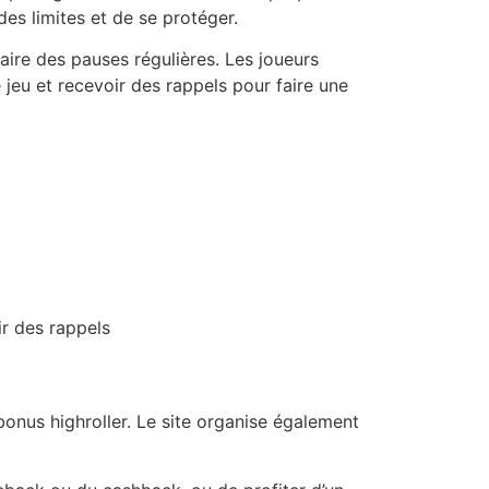
des limites et de se protéger.
faire des pauses régulières. Les joueurs
e jeu et recevoir des rappels pour faire une
oir des rappels
nus highroller. Le site organise également