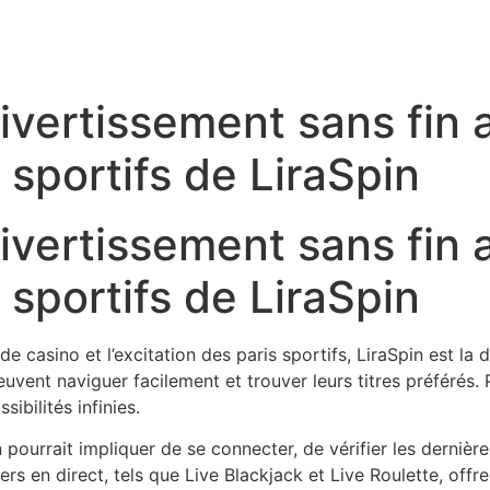
ivertissement sans fin 
s sportifs de LiraSpin
ivertissement sans fin 
s sportifs de LiraSpin
de casino et l’excitation des paris sportifs, LiraSpin est l
euvent naviguer facilement et trouver leurs titres préférés. 
sibilités infinies.
pourrait impliquer de se connecter, de vérifier les dernière
ers en direct, tels que Live Blackjack et Live Roulette, off