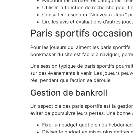
Parcourir les différentes catégories, tell
Utiliser la fonction de recherche pour tr
Consulter la section “Nouveaux Jeux” pou
Lire les avis et évaluations d’autres joue
Paris sportifs occasio
Pour les joueurs qui aiment les paris sporti
bookmaker du site est facile à naviguer, perm
Une session typique de paris sportifs pourrait
sur des événements à venir. Les joueurs peuve
réel pendant que l’action se déroule.
Gestion de bankroll
Un aspect clé des paris sportifs est la gestio
éviter de poursuivre leurs pertes. Une bonne s
Fixer un budget quotidien ou hebdomadai
Diviser le budget en mises plus petites 