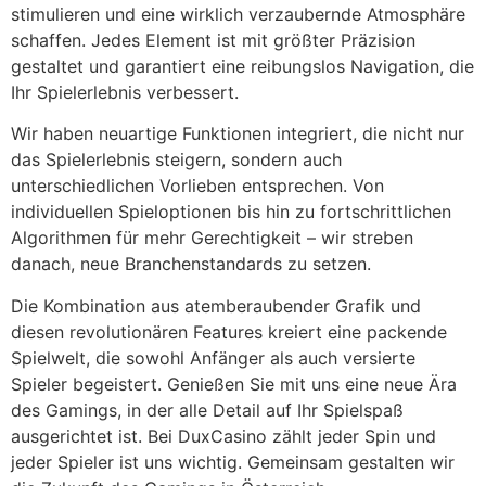
stimulieren und eine wirklich verzaubernde Atmosphäre
schaffen. Jedes Element ist mit größter Präzision
gestaltet und garantiert eine reibungslos Navigation, die
Ihr Spielerlebnis verbessert.
Wir haben neuartige Funktionen integriert, die nicht nur
das Spielerlebnis steigern, sondern auch
unterschiedlichen Vorlieben entsprechen. Von
individuellen Spieloptionen bis hin zu fortschrittlichen
Algorithmen für mehr Gerechtigkeit – wir streben
danach, neue Branchenstandards zu setzen.
Die Kombination aus atemberaubender Grafik und
diesen revolutionären Features kreiert eine packende
Spielwelt, die sowohl Anfänger als auch versierte
Spieler begeistert. Genießen Sie mit uns eine neue Ära
des Gamings, in der alle Detail auf Ihr Spielspaß
ausgerichtet ist. Bei DuxCasino zählt jeder Spin und
jeder Spieler ist uns wichtig. Gemeinsam gestalten wir