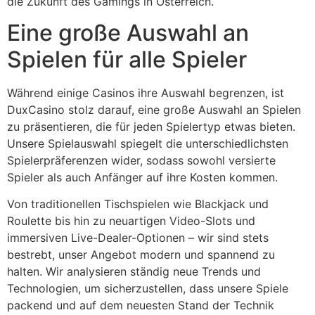
die Zukunft des Gamings in Österreich.
Eine große Auswahl an
Spielen für alle Spieler
Während einige Casinos ihre Auswahl begrenzen, ist
DuxCasino stolz darauf, eine große Auswahl an Spielen
zu präsentieren, die für jeden Spielertyp etwas bieten.
Unsere Spielauswahl spiegelt die unterschiedlichsten
Spielerpräferenzen wider, sodass sowohl versierte
Spieler als auch Anfänger auf ihre Kosten kommen.
Von traditionellen Tischspielen wie Blackjack und
Roulette bis hin zu neuartigen Video-Slots und
immersiven Live-Dealer-Optionen – wir sind stets
bestrebt, unser Angebot modern und spannend zu
halten. Wir analysieren ständig neue Trends und
Technologien, um sicherzustellen, dass unsere Spiele
packend und auf dem neuesten Stand der Technik