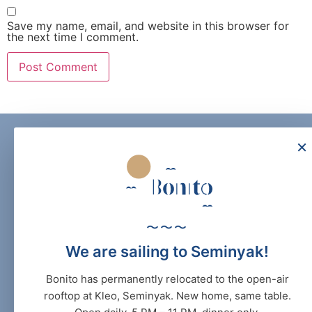
Save my name, email, and website in this browser for
the next time I comment.
×
〜〜〜
We are sailing to Seminyak!
Bonito has permanently relocated to the open-air
rooftop at Kleo, Seminyak. New home, same table.