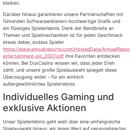
bleiben.
Darüber hinaus garantieren unsere Partnerschaften mit
führenden Softwareanbietern hochwertige Grafik und
ein flüssiges Spielerlebnis. Dank der Bandbreite an
Themen und Spielmechaniken ist für jeden Geschmack
etwas dabei, sodass Spieler
https://www.annualreports.com/HostedData/AnnualReportA
entertainment-plc_2007.pdf
ihre Favoriten entdecken
können. Bei DuxCasino wissen wir, dass jeder Dreh
zählt, und unsere große Spielauswahl spiegelt diese
Überzeugung wider – für ein wirklich
außergewöhnliches Spielerlebnis.
Individuelles Gaming und
exklusive Aktionen
Unser Spielerlebnis geht weit über eine umfangreiche
Spielauswahl hinaus; wir legen Wert auf personalisiertes