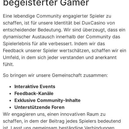
begeisterter Gamer
Eine lebendige Community engagierter Spieler zu
schaffen, ist für unsere Identität bei DuxCasino von
entscheidender Bedeutung. Wir sind überzeugt, dass ein
dynamischer Austausch innerhalb der Community das
Spielerlebnis für alle verbessert. Indem wir das
Feedback unserer Spieler wertschätzen, schaffen wir ein
Umfeld, in dem sich jeder verstanden und anerkannt
fühlt.
So bringen wir unsere Gemeinschaft zusammen:
Interaktive Events
Feedback-Kanäle
Exklusive Community-Inhalte
Unterstützende Foren
Wir engagieren uns, einen innovativen Raum zu
schaffen, in dem der Beitrag jedes Spielers bedeutend
ist. Lasst uns gemeinsam beständige Verbindungen