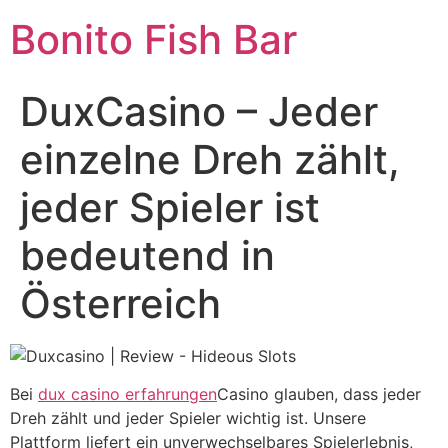
Skip
Bonito Fish Bar
to
content
DuxCasino – Jeder
einzelne Dreh zählt,
jeder Spieler ist
bedeutend in
Österreich
Bei
dux casino erfahrungen
Casino glauben, dass jeder
Dreh zählt und jeder Spieler wichtig ist. Unsere
Plattform liefert ein unverwechselbares Spielerlebnis,