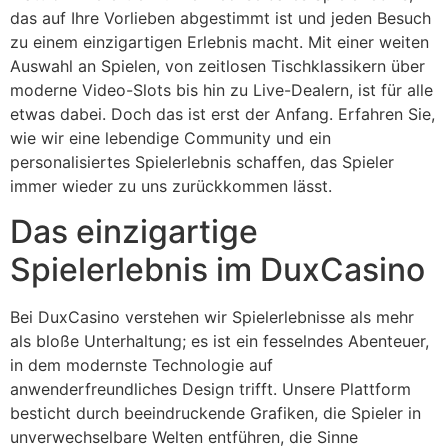
das auf Ihre Vorlieben abgestimmt ist und jeden Besuch
zu einem einzigartigen Erlebnis macht. Mit einer weiten
Auswahl an Spielen, von zeitlosen Tischklassikern über
moderne Video-Slots bis hin zu Live-Dealern, ist für alle
etwas dabei. Doch das ist erst der Anfang. Erfahren Sie,
wie wir eine lebendige Community und ein
personalisiertes Spielerlebnis schaffen, das Spieler
immer wieder zu uns zurückkommen lässt.
Das einzigartige
Spielerlebnis im DuxCasino
Bei DuxCasino verstehen wir Spielerlebnisse als mehr
als bloße Unterhaltung; es ist ein fesselndes Abenteuer,
in dem modernste Technologie auf
anwenderfreundliches Design trifft. Unsere Plattform
besticht durch beeindruckende Grafiken, die Spieler in
unverwechselbare Welten entführen, die Sinne