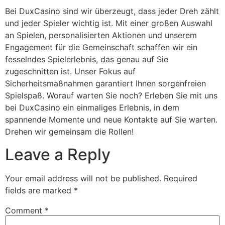
Bei DuxCasino sind wir überzeugt, dass jeder Dreh zählt
und jeder Spieler wichtig ist. Mit einer großen Auswahl
an Spielen, personalisierten Aktionen und unserem
Engagement für die Gemeinschaft schaffen wir ein
fesselndes Spielerlebnis, das genau auf Sie
zugeschnitten ist. Unser Fokus auf
Sicherheitsmaßnahmen garantiert Ihnen sorgenfreien
Spielspaß. Worauf warten Sie noch? Erleben Sie mit uns
bei DuxCasino ein einmaliges Erlebnis, in dem
spannende Momente und neue Kontakte auf Sie warten.
Drehen wir gemeinsam die Rollen!
Leave a Reply
Your email address will not be published.
Required
fields are marked
*
Comment
*