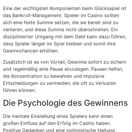
Eine der wichtigsten Komponenten beim Glücksspiel ist
das Bankroll-Management. Spieler im Casino sollten
sich eine feste Summe setzen, die sie bereit sind zu
verlieren, und diese Summe nicht überschreiten. Ein
disziplinierter Umgang mit dem Geld kann dazu führen,
dass Spieler länger im Spiel bleiben und somit ihre
Gewinnchancen erhöhen.
Zusätzlich ist es von Vorteil, Gewinne sofort zu sichern
und regelmäßig eine Pause einzulegen. Pausen helfen,
die Konzentration zu bewahren und impulsive
Entscheidungen zu vermeiden, die oft zu Verlusten
führen können.
Die Psychologie des Gewinnens
Die mentale Einstellung eines Spielers kann einen
großen Einfluss auf den Erfolg im Casino haben.
Positive Gedanken und eine optimistische Haltung