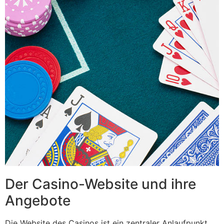
Der Casino-Website und ihre
Angebote
Die Website des Casinos ist ein zentraler Anlaufpunkt