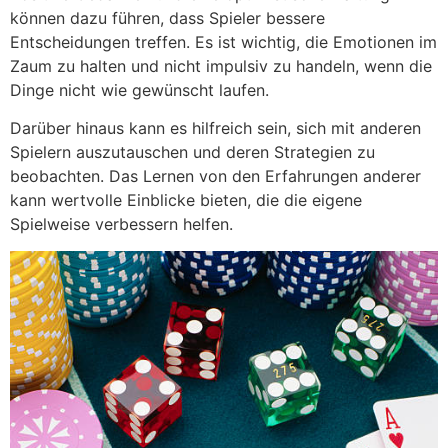
können dazu führen, dass Spieler bessere
Entscheidungen treffen. Es ist wichtig, die Emotionen im
Zaum zu halten und nicht impulsiv zu handeln, wenn die
Dinge nicht wie gewünscht laufen.
Darüber hinaus kann es hilfreich sein, sich mit anderen
Spielern auszutauschen und deren Strategien zu
beobachten. Das Lernen von den Erfahrungen anderer
kann wertvolle Einblicke bieten, die die eigene
Spielweise verbessern helfen.