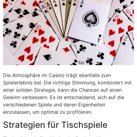
Die Atmosphäre im Casino trägt ebenfalls zum
Spielerlebnis bei. Die richtige Stimmung, kombiniert mit
einer soliden Strategie, kann die Chancen auf einen
Gewinn verbessern. Es ist entscheidend, sich auf die
verschiedenen Spiele und deren Eigenheiten
einzulassen, um optimal zu profitieren.
Strategien für Tischspiele