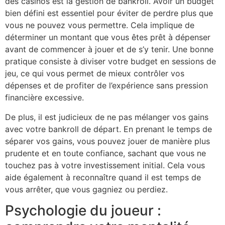
des casinos est la gestion de bankroll. Avoir un budget
bien défini est essentiel pour éviter de perdre plus que
vous ne pouvez vous permettre. Cela implique de
déterminer un montant que vous êtes prêt à dépenser
avant de commencer à jouer et de s’y tenir. Une bonne
pratique consiste à diviser votre budget en sessions de
jeu, ce qui vous permet de mieux contrôler vos
dépenses et de profiter de l’expérience sans pression
financière excessive.
De plus, il est judicieux de ne pas mélanger vos gains
avec votre bankroll de départ. En prenant le temps de
séparer vos gains, vous pouvez jouer de manière plus
prudente et en toute confiance, sachant que vous ne
touchez pas à votre investissement initial. Cela vous
aide également à reconnaître quand il est temps de
vous arrêter, que vous gagniez ou perdiez.
Psychologie du joueur :