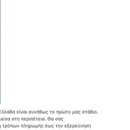
Ελλάδα είναι συνήθως το πρώτο μας στάδιο.
άμεσα στη περιπέτεια. Θα σας
ηση τρόπων πληρωμής έως την εξερεύνηση