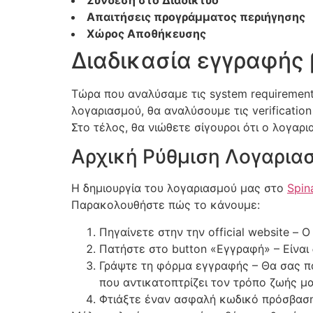
Απαιτήσεις προγράμματος περιήγησης
Χώρος Αποθήκευσης
Διαδικασία εγγραφής
Τώρα που αναλύσαμε τις system requirements
λογαριασμού, θα αναλύσουμε τις verificatio
Στο τέλος, θα νιώθετε σίγουροι ότι ο λογαρι
Αρχική Ρύθμιση Λογαρια
Η δημιουργία του λογαριασμού μας στο
Spin
Παρακολουθήστε πώς το κάνουμε:
Πηγαίνετε στην την official website –
Πατήστε στο button «Εγγραφή» – Είναι
Γράψτε τη φόρμα εγγραφής – Θα σας π
που αντικατοπτρίζει τον τρόπο ζωής μα
Φτιάξτε έναν ασφαλή κωδικό πρόσβασης