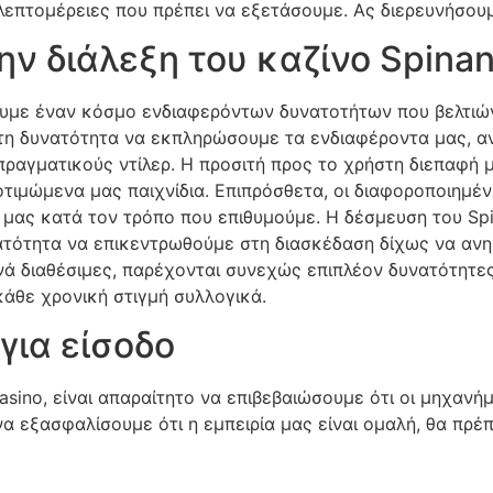
λεπτομέρειες που πρέπει να εξετάσουμε. Ας διερευνήσουμε
ν διάλεξη του καζίνο Spina
ουμε έναν κόσμο ενδιαφερόντων δυνατοτήτων που βελτιών
ε τη δυνατότητα να εκπληρώσουμε τα ενδιαφέροντα μας, α
ε πραγματικούς ντίλερ. Η προσιτή προς το χρήστη διεπαφή 
οτιμώμενα μας παιχνίδια. Επιπρόσθετα, οι διαφοροποιημέ
ά μας κατά τον τρόπο που επιθυμούμε. Η δέσμευση του S
νατότητα να επικεντρωθούμε στη διασκέδαση δίχως να αν
νά διαθέσιμες, παρέχονται συνεχώς επιπλέον δυνατότητες 
άθε χρονική στιγμή συλλογικά.
για είσοδο
asino, είναι απαραίτητο να επιβεβαιώσουμε ότι οι μηχαν
 να εξασφαλίσουμε ότι η εμπειρία μας είναι ομαλή, θα πρ