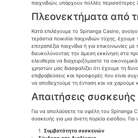
παιχνιδιών, υπάρχουν πολλές περισσότερες 
Πλεονεκτήματα από τη
Κατά επιλέγουμε το Spinanga Casino, ανοίγ
τεράστια ποικιλία παιχνιδιών τύχης, έχουμ
επιτραπέζια παιχνίδια ή για επικοινωνίες μ
διευκολύνοντας την άμεση εκκίνηση στα πρ
ελευθερία να διαχειριζόμαστε τα οικονομικ
χρηστών μας διασφαλίζει ότι έχουμε τη δυ
επιβραβεύσεις και προσφορές που είναι συχ
να αποδεχτούμε τη ένταση και να χαρούμε κ
Απαιτήσεις συσκευής 
Για να απολαύσετε τα οφέλη του Spinanga C
συσκευής για μια άνετη πορεία εισόδου. Για
Συμβατότητα συσκευών
Σύνδεση στο Διαδίκτυο