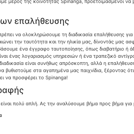
υμε μέρος της κοινότητας Spinanga, προετοιμασμένοι να
εων επαλήθευσης
πρέπει να ολοκληρώσουμε τη διαδικασία επαλήθευσης για
αιώνει την ταυτότητα και την ηλικία μας, δίνοντάς μας 
νεβάσουμε ένα έγγραφο ταυτοποίησης, όπως διαβατήριο ή ά
 είναι ένας λογαριασμός υπηρεσιών ή ένα τραπεζικό αντί
 διαδικασία είναι συνήθως απρόσκοπτη, αλλά η επαλήθευση
α βυθιστούμε στα αγαπημένα μας παιχνίδια, ξέροντας ότι
ι να προσφέρει το Spinanga!
γραφής
είναι πολύ απλή. Ας την αναλύσουμε βήμα προς βήμα για 
α