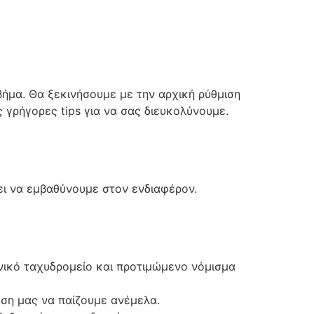
βήμα. Θα ξεκινήσουμε με την αρχική ρύθμιση
ς γρήγορες tips για να σας διευκολύνουμε.
ει να εμβαθύνουμε στον ενδιαφέρον.
ικό ταχυδρομείο και προτιμώμενο νόμισμα
εση μας να παίζουμε ανέμελα.