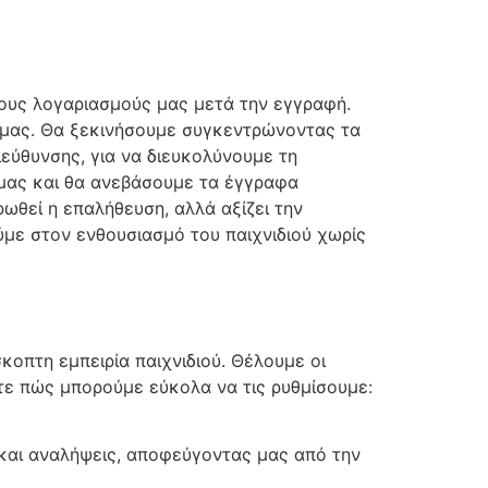
τους λογαριασμούς μας μετά την εγγραφή.
ν μας. Θα ξεκινήσουμε συγκεντρώνοντας τα
ιεύθυνσης, για να διευκολύνουμε τη
 μας και θα ανεβάσουμε τα έγγραφα
ωθεί η επαλήθευση, αλλά αξίζει την
με στον ενθουσιασμό του παιχνιδιού χωρίς
οπτη εμπειρία παιχνιδιού. Θέλουμε οι
ίτε πώς μπορούμε εύκολα να τις ρυθμίσουμε:
 και αναλήψεις, αποφεύγοντας μας από την