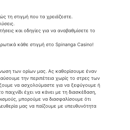
ώς τη στιγμή που τα χρειάζεστε.
λύσεις.
ήσεις και οδηγίες για να αναβαθμίσετε το
ρωτικά κάθε στιγμή στο Spinanga Casino!
γνωση των ορίων μας. Ας καθορίσουμε έναν
αύσουμε την περιπέτεια χωρίς το στρες των
ήξουμε να ασχολούμαστε για να ξεφύγουμε ή
 παιχνίδι έχει να κάνει με τη διασκέδαση,
ρισμούς, μπορούμε να διασφαλίσουμε ότι
λευθερία μας να παίζουμε με υπευθυνότητα