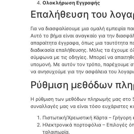
Ολοκλήρωση Εγγραφής
Επαλήθευση του λογα
Για να διασφαλίσουμε μια ομαλή εμπειρία π
Αυτό το βήμα είναι αναγκαίο για την διασφ
απαραίτητα έγγραφα, όπως μια ταυτότητα πο
διαδικασία επαλήθευσης. Μόλις τα έχουμε ό
σύμφωνα με τις οδηγίες. Μπορεί να απαιτηθ
υπομονή. Με αυτόν τον τρόπο, παρέχουμε στ
να ανησυχούμε για την ασφάλεια του λογαρι
Ρύθμιση μεθόδων πλ
Η ρύθμιση των μεθόδων πληρωμής μας στο Sp
συναλλαγές μας να είναι τόσο ευχάριστες κα
Πιστωτική/Χρεωστική Κάρτα – Γρήγορη κ
Ηλεκτρονικά πορτοφόλια – Επιλογές όπ
ταλαιπωρία.