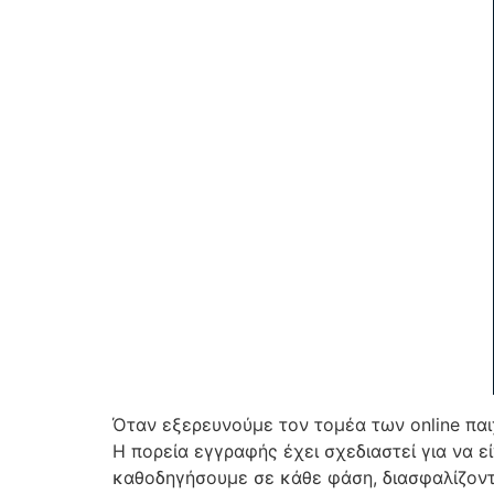
Όταν εξερευνούμε τον τομέα των online παι
Η πορεία εγγραφής έχει σχεδιαστεί για να ε
καθοδηγήσουμε σε κάθε φάση, διασφαλίζοντ