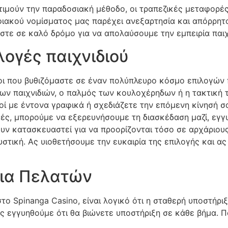
τιμούν την παραδοσιακή μέθοδο, οι τραπεζικές μεταφορές 
ιακού νομίσματος μας παρέχει ανεξαρτησία και απόρρητ
αστε σε καλό δρόμο για να απολαύσουμε την εμπειρία παιχ
λογές παιχνιδιού
νοι που βυθιζόμαστε σε έναν πολύπλευρο κόσμο επιλογών 
ιων παιχνιδιών, ο παλμός των κουλοχέρηδων ή η τακτική τ
οί με έντονα γραφικά ή σχεδιάζετε την επόμενη κίνησή σα
γές, μπορούμε να εξερευνήσουμε τη διασκέδαση μαζί, εγγ
χουν κατασκευαστεί για να προορίζονται τόσο σε αρχάριους
υστική. Ας υιοθετήσουμε την ευκαιρία της επιλογής και 
εια Πελατών
το Spinanga Casino, είναι λογικό ότι η σταθερή υποστήρι
ας εγγυηθούμε ότι θα βιώνετε υποστήριξη σε κάθε βήμα. Π