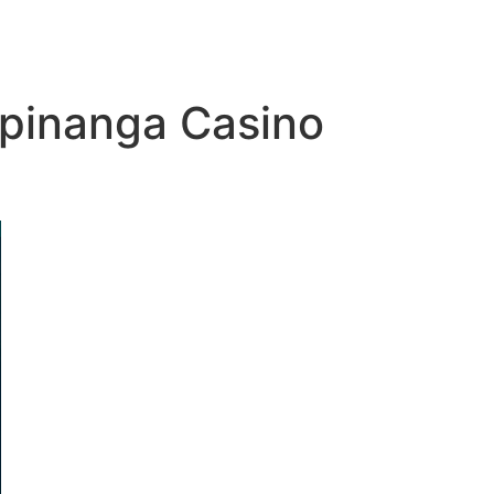
Spinanga Casino