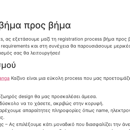
 βήμα προς βήμα
, ας εξετάσουμε μαζί τη registration process βήμα προς 
n requirements και στη συνέχεια θα παρουσιάσουμε μερικέ
ασμός σας θα λειτουργήσει!
σμού
anga
Καζίνο είναι μια εύκολη process που μας προετοιμάζ
 Ο ζωηρός design θα μας προσκαλέσει άμεσα.
 δύσκολο να το χάσετε, ακριβώς στην κορυφή.
αρέχουμε απαραίτητες πληροφορίες όπως name, ηλεκτρον
ς.
 – Ας επιλέξουμε κάτι μοναδικό που διασφαλίζει την άν