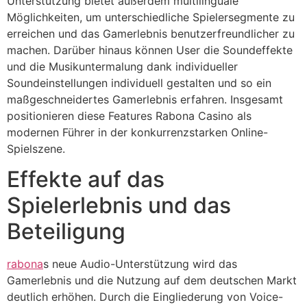
Unterstützung bietet außerdem multilinguale
Möglichkeiten, um unterschiedliche Spielersegmente zu
erreichen und das Gamerlebnis benutzerfreundlicher zu
machen. Darüber hinaus können User die Soundeffekte
und die Musikuntermalung dank individueller
Soundeinstellungen individuell gestalten und so ein
maßgeschneidertes Gamerlebnis erfahren. Insgesamt
positionieren diese Features Rabona Casino als
modernen Führer in der konkurrenzstarken Online-
Spielszene.
Effekte auf das
Spielerlebnis und das
Beteiligung
rabona
s neue Audio-Unterstützung wird das
Gamerlebnis und die Nutzung auf dem deutschen Markt
deutlich erhöhen. Durch die Eingliederung von Voice-