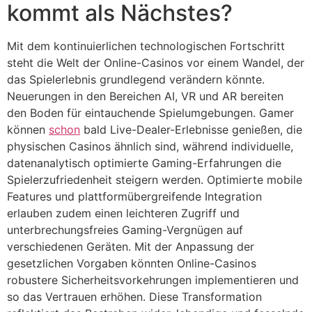
kommt als Nächstes?
Mit dem kontinuierlichen technologischen Fortschritt
steht die Welt der Online-Casinos vor einem Wandel, der
das Spielerlebnis grundlegend verändern könnte.
Neuerungen in den Bereichen AI, VR und AR bereiten
den Boden für eintauchende Spielumgebungen. Gamer
können
schon
bald Live-Dealer-Erlebnisse genießen, die
physischen Casinos ähnlich sind, während individuelle,
datenanalytisch optimierte Gaming-Erfahrungen die
Spielerzufriedenheit steigern werden. Optimierte mobile
Features und plattformübergreifende Integration
erlauben zudem einen leichteren Zugriff und
unterbrechungsfreies Gaming-Vergnügen auf
verschiedenen Geräten. Mit der Anpassung der
gesetzlichen Vorgaben könnten Online-Casinos
robustere Sicherheitsvorkehrungen implementieren und
so das Vertrauen erhöhen. Diese Transformation