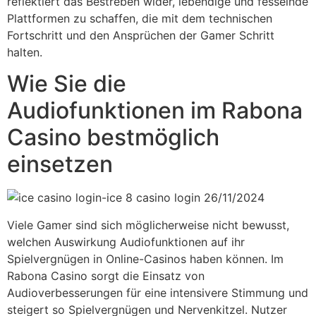
reflektiert das Bestreben wider, lebendige und fesselnde
Plattformen zu schaffen, die mit dem technischen
Fortschritt und den Ansprüchen der Gamer Schritt
halten.
Wie Sie die
Audiofunktionen im Rabona
Casino bestmöglich
einsetzen
Viele Gamer sind sich möglicherweise nicht bewusst,
welchen Auswirkung Audiofunktionen auf ihr
Spielvergnügen in Online-Casinos haben können. Im
Rabona Casino sorgt die Einsatz von
Audioverbesserungen für eine intensivere Stimmung und
steigert so Spielvergnügen und Nervenkitzel. Nutzer