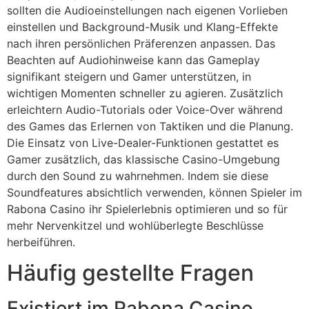
sollten die Audioeinstellungen nach eigenen Vorlieben
einstellen und Background-Musik und Klang-Effekte
nach ihren persönlichen Präferenzen anpassen. Das
Beachten auf Audiohinweise kann das Gameplay
signifikant steigern und Gamer unterstützen, in
wichtigen Momenten schneller zu agieren. Zusätzlich
erleichtern Audio-Tutorials oder Voice-Over während
des Games das Erlernen von Taktiken und die Planung.
Die Einsatz von Live-Dealer-Funktionen gestattet es
Gamer zusätzlich, das klassische Casino-Umgebung
durch den Sound zu wahrnehmen. Indem sie diese
Soundfeatures absichtlich verwenden, können Spieler im
Rabona Casino ihr Spielerlebnis optimieren und so für
mehr Nervenkitzel und wohlüberlegte Beschlüsse
herbeiführen.
Häufig gestellte Fragen
Existiert im Rabona Casino