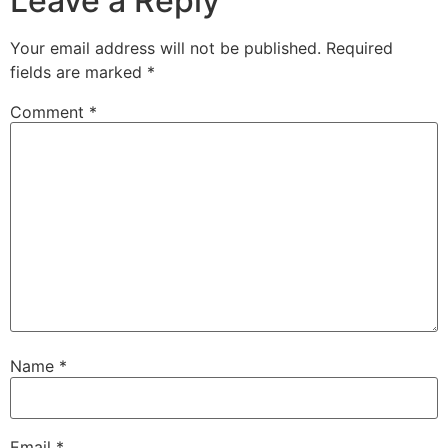
Leave a Reply
Your email address will not be published.
Required
fields are marked
*
Comment
*
Name
*
Email
*