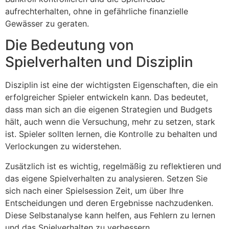
aufrechterhalten, ohne in gefährliche finanzielle
Gewässer zu geraten.
Die Bedeutung von
Spielverhalten und Disziplin
Disziplin ist eine der wichtigsten Eigenschaften, die ein
erfolgreicher Spieler entwickeln kann. Das bedeutet,
dass man sich an die eigenen Strategien und Budgets
hält, auch wenn die Versuchung, mehr zu setzen, stark
ist. Spieler sollten lernen, die Kontrolle zu behalten und
Verlockungen zu widerstehen.
Zusätzlich ist es wichtig, regelmäßig zu reflektieren und
das eigene Spielverhalten zu analysieren. Setzen Sie
sich nach einer Spielsession Zeit, um über Ihre
Entscheidungen und deren Ergebnisse nachzudenken.
Diese Selbstanalyse kann helfen, aus Fehlern zu lernen
und das Spielverhalten zu verbessern.