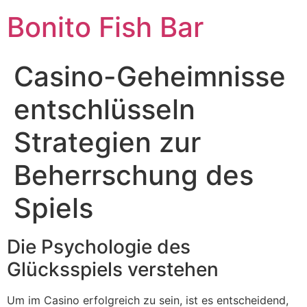
Skip
Bonito Fish Bar
to
content
Casino-Geheimnisse
entschlüsseln
Strategien zur
Beherrschung des
Spiels
Die Psychologie des
Glücksspiels verstehen
Um im Casino erfolgreich zu sein, ist es entscheidend,