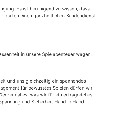
fügung. Es ist beruhigend zu wissen, dass
ir dürfen einen ganzheitlichen Kundendienst
ssenheit in unsere Spielabenteuer wagen.
delt und uns gleichzeitig ein spannendes
gagement für bewusstes Spielen dürfen wir
erdem alles, was wir für ein ertragreiches
o Spannung und Sicherheit Hand in Hand