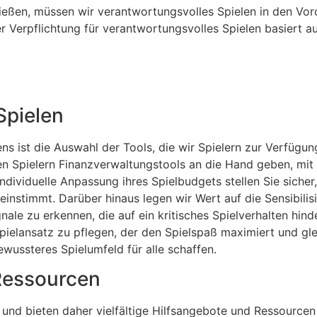
eßen, müssen wir verantwortungsvolles Spielen in den Vord
r Verpflichtung für verantwortungsvolles Spielen basiert au
Spielen
s ist die Auswahl der Tools, die wir Spielern zur Verfügung
en Spielern Finanzverwaltungstools an die Hand geben, mit 
 individuelle Anpassung ihres Spielbudgets stellen Sie sicher
reinstimmt. Darüber hinaus legen wir Wert auf die Sensibilis
le zu erkennen, die auf ein kritisches Spielverhalten hind
ielansatz zu pflegen, der den Spielspaß maximiert und gle
wussteres Spielumfeld für alle schaffen.
Ressourcen
 und bieten daher vielfältige Hilfsangebote und Ressourcen 