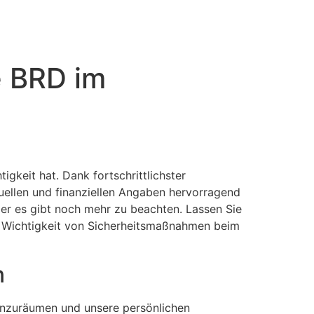
e BRD im
igkeit hat. Dank fortschrittlichster
duellen und finanziellen Angaben hervorragend
 aber es gibt noch mehr zu beachten. Lassen Sie
r Wichtigkeit von Sicherheitsmaßnahmen beim
n
 einzuräumen und unsere persönlichen