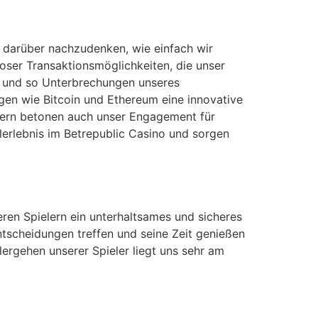
, darüber nachzudenken, wie einfach wir
ser Transaktionsmöglichkeiten, die unser
n und so Unterbrechungen unseres
ngen wie Bitcoin und Ethereum eine innovative
ndern betonen auch unser Engagement für
lerlebnis im Betrepublic Casino und sorgen
ren Spielern ein unterhaltsames und sicheres
 Entscheidungen treffen und seine Zeit genießen
lergehen unserer Spieler liegt uns sehr am