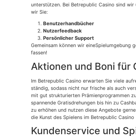
unterstützen. Bei Betrepublic Casino sind wi
wir Sie:
Benutzerhandbücher
Nutzerfeedback
Persönlicher Support
Gemeinsam können wir eineSpielumgebung gest
fassen!
Aktionen und Boni für
Im Betrepublic Casino erwarten Sie viele auf
ständig, sodass nicht nur frische als auch ve
mit gut strukturierten Prämienprogrammen zu
spannende Gratisdrehungen bis hin zu Cashbac
zu erhöhen und nutzen diese Angebote gerne,
die Kunst des Spielens im Betrepublic Casino
Kundenservice und Spi