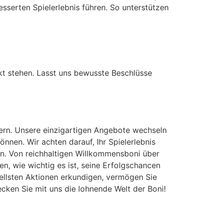
sserten Spielerlebnis führen. So unterstützen
kt stehen. Lasst uns bewusste Beschlüsse
sern. Unsere einzigartigen Angebote wechseln
nnen. Wir achten darauf, Ihr Spielerlebnis
en. Von reichhaltigen Willkommensboni über
n, wie wichtig es ist, seine Erfolgschancen
ellsten Aktionen erkundigen, vermögen Sie
cken Sie mit uns die lohnende Welt der Boni!