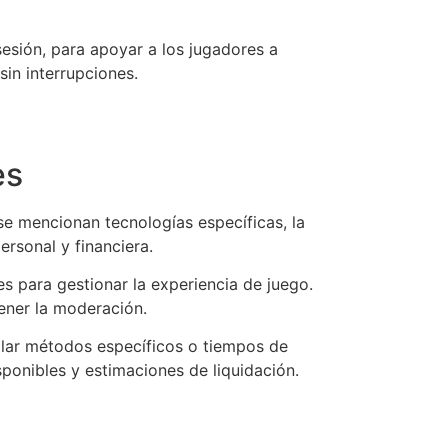
esión, para apoyar a los jugadores a
sin interrupciones.
es
se mencionan tecnologías específicas, la
rsonal y financiera.
es para gestionar la experiencia de juego.
tener la moderación.
llar métodos específicos o tiempos de
ponibles y estimaciones de liquidación.