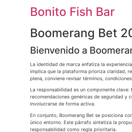
Skip
Bonito Fish Bar
to
content
Boomerang Bet 20
Bienvenido a Boomerang
La identidad de marca enfatiza la experienci
implica que la plataforma prioriza claridad, 
plena, conviene revisar términos, condiciones 
La responsabilidad es un componente clave: tr
recomendaciones genéricas de seguridad y cum
involucrarse de forma activa.
En conjunto, Boomerang Bet se posiciona co
único entorno. Este párrafo sintetiza la propu
responsabilidad como regla prioritaria.