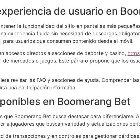
experiencia de usuario en Bo
ener la funcionalidad del sitio en pantallas más pequeñas
una experiencia fluida sin necesidad de descargas obligator
l para usuarios que consumen contenido desde el móvil.
en accesos directos a secciones de deporte y casino,
http
ción de mercados o juegos. Este párrafo propone que los usua
ugiere revisar las FAQ y secciones de ayuda. Comprender las
lita una participación informada.
sponibles en Boomerang Bet
 que Boomerang Bet busca destacar para diferenciarse. Au
er a jugadores que buscan variedad y actualizaciones peri
d de transacciones y en controles para gestionar pérdida