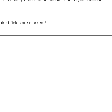
uired fields are marked
*