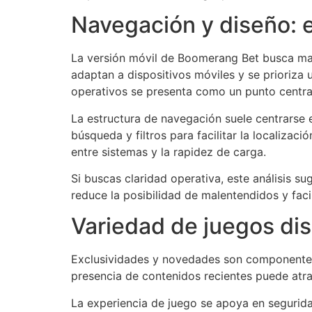
Navegación y diseño: 
La versión móvil de Boomerang Bet busca mant
adaptan a dispositivos móviles y se prioriza 
operativos se presenta como un punto centra
La estructura de navegación suele centrarse 
búsqueda y filtros para facilitar la localiza
entre sistemas y la rapidez de carga.
Si buscas claridad operativa, este análisis s
reduce la posibilidad de malentendidos y faci
Variedad de juegos di
Exclusividades y novedades son componentes
presencia de contenidos recientes puede atra
La experiencia de juego se apoya en segurida