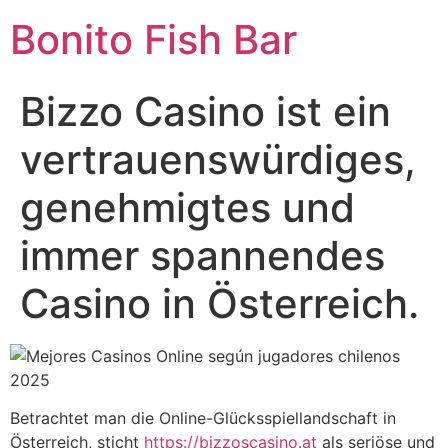
Skip
Bonito Fish Bar
to
content
Bizzo Casino ist ein
vertrauenswürdiges,
genehmigtes und
immer spannendes
Casino in Österreich.
Betrachtet man die Online-Glücksspiellandschaft in
Österreich, sticht
https://bizzoscasino.at
als seriöse und