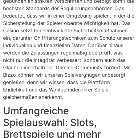
gebunden an strikten Vorschriften und befolgt somit die
höchsten Standards der Regulierungsbehörden. Das
bedeutet, dass wir in einer Umgebung spielen, in der die
Sicherstellung der Spieler oberste Wichtigkeit hat. Das
Casino setzt hochentwickelte Sicherheitsmaßnahmen
ein, darunter Chiffrierungstechniken zum Schutz unserer
individuellen und finanziellen Daten. Darüber hinaus
werden die Zulassungen regelmäßig überprüft, was
nicht nur die Integrität verbessert, sondern auch das
Glauben innerhalb der Gaming-Community fördert. Mit
Bizzo können wir unseren Spielvergnügen unbesorgt
genießen, denn wir wissen, dass die Plattform
Ehrlichkeit und das Wohlbefinden ihrer Spieler
gleichermaßen anerkennt.
Umfangreiche
Spielauswahl: Slots,
Brettspiele und mehr