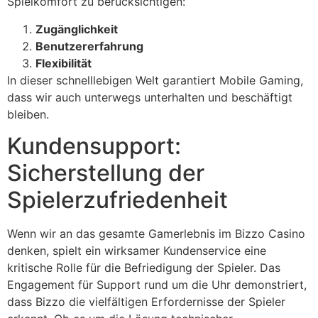
Spielkomfort zu berücksichtigen:
Zugänglichkeit
Benutzererfahrung
Flexibilität
In dieser schnelllebigen Welt garantiert Mobile Gaming,
dass wir auch unterwegs unterhalten und beschäftigt
bleiben.
Kundensupport:
Sicherstellung der
Spielerzufriedenheit
Wenn wir an das gesamte Gamerlebnis im Bizzo Casino
denken, spielt ein wirksamer Kundenservice eine
kritische Rolle für die Befriedigung der Spieler. Das
Engagement für Support rund um die Uhr demonstriert,
dass Bizzo die vielfältigen Erfordernisse der Spieler