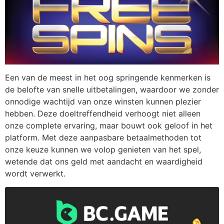
Een van de meest in het oog springende kenmerken is
de belofte van snelle uitbetalingen, waardoor we zonder
onnodige wachtijd van onze winsten kunnen plezier
hebben. Deze doeltreffendheid verhoogt niet alleen
onze complete ervaring, maar bouwt ook geloof in het
platform. Met deze aanpasbare betaalmethoden tot
onze keuze kunnen we volop genieten van het spel,
wetende dat ons geld met aandacht en waardigheid
wordt verwerkt.