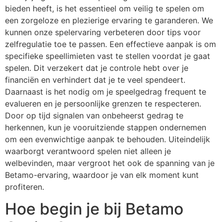
bieden heeft, is het essentieel om veilig te spelen om
een zorgeloze en plezierige ervaring te garanderen. We
kunnen onze spelervaring verbeteren door tips voor
zelfregulatie toe te passen. Een effectieve aanpak is om
specifieke speellimieten vast te stellen voordat je gaat
spelen. Dit verzekert dat je controle hebt over je
financiën en verhindert dat je te veel spendeert.
Daarnaast is het nodig om je speelgedrag frequent te
evalueren en je persoonlijke grenzen te respecteren.
Door op tijd signalen van onbeheerst gedrag te
herkennen, kun je vooruitziende stappen ondernemen
om een evenwichtige aanpak te behouden. Uiteindelijk
waarborgt verantwoord spelen niet alleen je
welbevinden, maar vergroot het ook de spanning van je
Betamo-ervaring, waardoor je van elk moment kunt
profiteren.
Hoe begin je bij Betamo