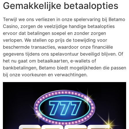
Gemakkelijke betaalopties
Terwijl we ons verliezen in onze spelervaring bij Betamo
Casino, zorgen de veelzijdige handige betaalopties
ervoor dat betalingen soepel en zonder zorgen
verlopen. We stellen op prijs de toewijding voor
beschermde transacties, waardoor onze financiële
gegevens tijdens ons spelavontuur beveiligd blijven. Of
het nu gaat om betaalkaarten, e-wallets of
bankbetalingen, Betamo biedt mogelijkheden die passen
bij onze voorkeuren en verwachtingen.