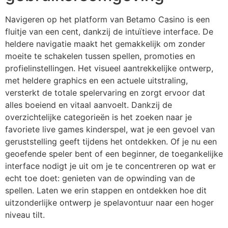
Navigeren op het platform van Betamo Casino is een
fluitje van een cent, dankzij de intuïtieve interface. De
heldere navigatie maakt het gemakkelijk om zonder
moeite te schakelen tussen spellen, promoties en
profielinstellingen. Het visueel aantrekkelijke ontwerp,
met heldere graphics en een actuele uitstraling,
versterkt de totale spelervaring en zorgt ervoor dat
alles boeiend en vitaal aanvoelt. Dankzij de
overzichtelijke categorieën is het zoeken naar je
favoriete live games kinderspel, wat je een gevoel van
geruststelling geeft tijdens het ontdekken. Of je nu een
geoefende speler bent of een beginner, de toegankelijke
interface nodigt je uit om je te concentreren op wat er
echt toe doet: genieten van de opwinding van de
spellen. Laten we erin stappen en ontdekken hoe dit
uitzonderlijke ontwerp je spelavontuur naar een hoger
niveau tilt.