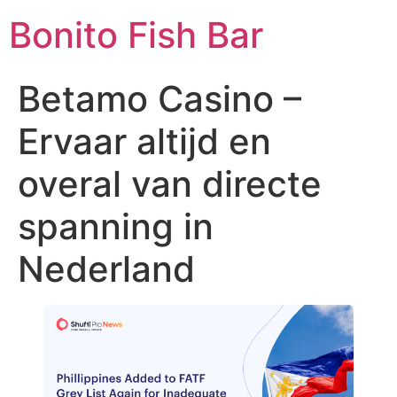
Skip
Bonito Fish Bar
to
content
Betamo Casino –
Ervaar altijd en
overal van directe
spanning in
Nederland