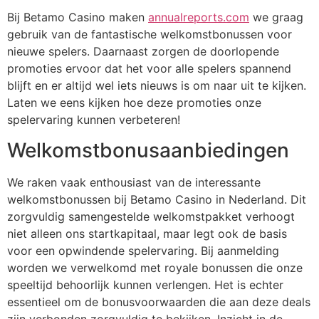
Bij Betamo Casino maken
annualreports.com
we graag
gebruik van de fantastische welkomstbonussen voor
nieuwe spelers. Daarnaast zorgen de doorlopende
promoties ervoor dat het voor alle spelers spannend
blijft en er altijd wel iets nieuws is om naar uit te kijken.
Laten we eens kijken hoe deze promoties onze
spelervaring kunnen verbeteren!
Welkomstbonusaanbiedingen
We raken vaak enthousiast van de interessante
welkomstbonussen bij Betamo Casino in Nederland. Dit
zorgvuldig samengestelde welkomstpakket verhoogt
niet alleen ons startkapitaal, maar legt ook de basis
voor een opwindende spelervaring. Bij aanmelding
worden we verwelkomd met royale bonussen die onze
speeltijd behoorlijk kunnen verlengen. Het is echter
essentieel om de bonusvoorwaarden die aan deze deals
zijn verbonden zorgvuldig te bekijken. Inzicht in de