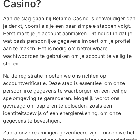
Casino?
Aan de slag gaan bij Betamo Casino is eenvoudiger dan
je denkt, vooral als je een paar simpele stappen volgt.
Eerst moet je je account aanmaken. Dit houdt in dat je
wat basis persoonlijke gegevens invoert om je profiel
aan te maken. Het is nodig om betrouwbare
wachtwoorden te gebruiken om je account te veilig te
stellen.
Na de registratie moeten we ons richten op
accountverificatie. Deze stap is essentieel om onze
persoonlijke gegevens te waarborgen en een veilige
spelomgeving te garanderen. Mogelijk wordt ons
gevraagd om papieren te uploaden, zoals een
identiteitsbewijs of een energierekening, om onze
gegevens te bevestigen.
Zodra onze rekeningen geverifieerd zijn, kunnen we het