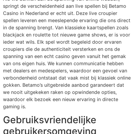
springt de verscheidenheid aan live spellen bij Betamo
Casino in Nederland er echt uit. Deze live croupier
spellen leveren een meeslepende ervaring die ons direct
in de spanning brengt. Van klassieke kaartspellen zoals
blackjack en roulette tot nieuwe game shows, er is voor
ieder wat wils. Elk spel wordt begeleid door ervaren
croupiers die de authenticiteit versterken en ons de
spanning van een echt casino geven vanuit het gemak
van ons eigen huis. We kunnen communicatie hebben
met dealers en medespelers, waardoor een gevoel van
verbondenheid ontstaat dat vaak mist bij klassiek online
gokken. Betamo’s uitgebreide aanbod garandeert dat
we nooit uitgekeken raken op opwindende opties,
waardoor elk bezoek een nieuw ervaring in directe
gaming is.
Gebruiksvriendelijke
gebruikersomgeving