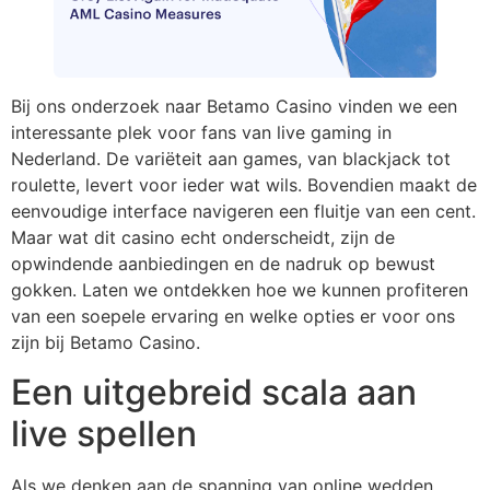
Bij ons onderzoek naar Betamo Casino vinden we een
interessante plek voor fans van live gaming in
Nederland. De variëteit aan games, van blackjack tot
roulette, levert voor ieder wat wils. Bovendien maakt de
eenvoudige interface navigeren een fluitje van een cent.
Maar wat dit casino echt onderscheidt, zijn de
opwindende aanbiedingen en de nadruk op bewust
gokken. Laten we ontdekken hoe we kunnen profiteren
van een soepele ervaring en welke opties er voor ons
zijn bij Betamo Casino.
Een uitgebreid scala aan
live spellen
Als we denken aan de spanning van online wedden,