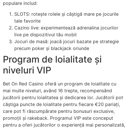
populare includ:
SLOTS: rotește rolele și câștigă mare pe jocurile
tale favorite
Cazino live: experimentează adrenalina jocurilor
live pe dispozitivul tău mobil
Jocuri de masă: joacă jocuri bazate pe strategie
precum poker și blackjack oriunde
Program de loialitate și
niveluri VIP
Bet On Red Casino oferă un program de loialitate cu
mai multe niveluri, având 16 trepte, recompensând
jucătorii pentru loialitatea și dedicarea lor. Jucătorii pot
câștiga puncte de loialitate pentru fiecare €20 pariați,
care pot fi răscumpărate pentru bonusuri exclusive,
promoții și rakeback. Programul VIP este conceput
pentru a oferi jucătorilor o experiență mai personalizată,