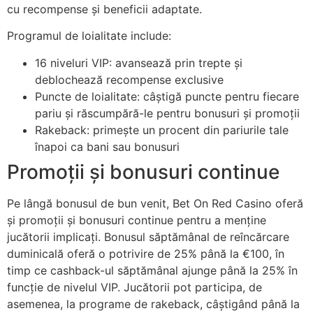
cu recompense și beneficii adaptate.
Programul de loialitate include:
16 niveluri VIP: avansează prin trepte și
deblochează recompense exclusive
Puncte de loialitate: câștigă puncte pentru fiecare
pariu și răscumpără-le pentru bonusuri și promoții
Rakeback: primește un procent din pariurile tale
înapoi ca bani sau bonusuri
Promoții și bonusuri continue
Pe lângă bonusul de bun venit, Bet On Red Casino oferă
și promoții și bonusuri continue pentru a menține
jucătorii implicați. Bonusul săptămânal de reîncărcare
duminicală oferă o potrivire de 25% până la €100, în
timp ce cashback-ul săptămânal ajunge până la 25% în
funcție de nivelul VIP. Jucătorii pot participa, de
asemenea, la programe de rakeback, câștigând până la