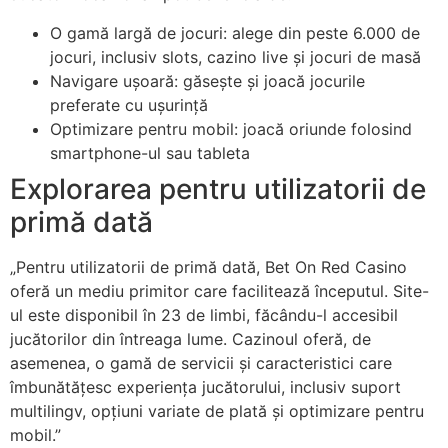
O gamă largă de jocuri: alege din peste 6.000 de
jocuri, inclusiv slots, cazino live și jocuri de masă
Navigare ușoară: găsește și joacă jocurile
preferate cu ușurință
Optimizare pentru mobil: joacă oriunde folosind
smartphone-ul sau tableta
Explorarea pentru utilizatorii de
primă dată
„Pentru utilizatorii de primă dată, Bet On Red Casino
oferă un mediu primitor care facilitează începutul. Site-
ul este disponibil în 23 de limbi, făcându-l accesibil
jucătorilor din întreaga lume. Cazinoul oferă, de
asemenea, o gamă de servicii și caracteristici care
îmbunătățesc experiența jucătorului, inclusiv suport
multilingv, opțiuni variate de plată și optimizare pentru
mobil.”