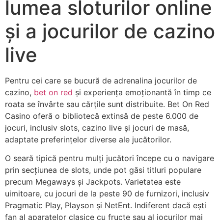
lumea sloturilor online
și a jocurilor de cazino
live
Pentru cei care se bucură de adrenalina jocurilor de
cazino,
bet on red
și experiența emoționantă în timp ce
roata se învârte sau cărțile sunt distribuite. Bet On Red
Casino oferă o bibliotecă extinsă de peste 6.000 de
jocuri, inclusiv slots, cazino live și jocuri de masă,
adaptate preferințelor diverse ale jucătorilor.
O seară tipică pentru mulți jucători începe cu o navigare
prin secțiunea de slots, unde pot găsi titluri populare
precum Megaways și Jackpots. Varietatea este
uimitoare, cu jocuri de la peste 90 de furnizori, inclusiv
Pragmatic Play, Playson și NetEnt. Indiferent dacă ești
fan al aparatelor clasice cu fructe sau al jocurilor mai