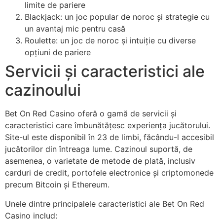
limite de pariere
Blackjack: un joc popular de noroc și strategie cu
un avantaj mic pentru casă
Roulette: un joc de noroc și intuiție cu diverse
opțiuni de pariere
Servicii și caracteristici ale
cazinoului
Bet On Red Casino oferă o gamă de servicii și
caracteristici care îmbunătățesc experiența jucătorului.
Site-ul este disponibil în 23 de limbi, făcându-l accesibil
jucătorilor din întreaga lume. Cazinoul suportă, de
asemenea, o varietate de metode de plată, inclusiv
carduri de credit, portofele electronice și criptomonede
precum Bitcoin și Ethereum.
Unele dintre principalele caracteristici ale Bet On Red
Casino includ: