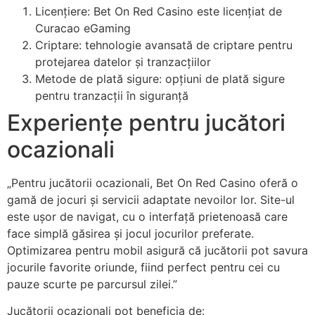
Licențiere: Bet On Red Casino este licențiat de
Curacao eGaming
Criptare: tehnologie avansată de criptare pentru
protejarea datelor și tranzacțiilor
Metode de plată sigure: opțiuni de plată sigure
pentru tranzacții în siguranță
Experiențe pentru jucători
ocazionali
„Pentru jucătorii ocazionali, Bet On Red Casino oferă o
gamă de jocuri și servicii adaptate nevoilor lor. Site-ul
este ușor de navigat, cu o interfață prietenoasă care
face simplă găsirea și jocul jocurilor preferate.
Optimizarea pentru mobil asigură că jucătorii pot savura
jocurile favorite oriunde, fiind perfect pentru cei cu
pauze scurte pe parcursul zilei.”
Jucătorii ocazionali pot beneficia de: