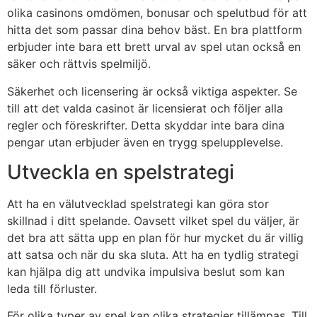
olika casinons omdömen, bonusar och spelutbud för att
hitta det som passar dina behov bäst. En bra plattform
erbjuder inte bara ett brett urval av spel utan också en
säker och rättvis spelmiljö.
Säkerhet och licensering är också viktiga aspekter. Se
till att det valda casinot är licensierat och följer alla
regler och föreskrifter. Detta skyddar inte bara dina
pengar utan erbjuder även en trygg spelupplevelse.
Utveckla en spelstrategi
Att ha en välutvecklad spelstrategi kan göra stor
skillnad i ditt spelande. Oavsett vilket spel du väljer, är
det bra att sätta upp en plan för hur mycket du är villig
att satsa och när du ska sluta. Att ha en tydlig strategi
kan hjälpa dig att undvika impulsiva beslut som kan
leda till förluster.
För olika typer av spel kan olika strategier tillämpas. Till