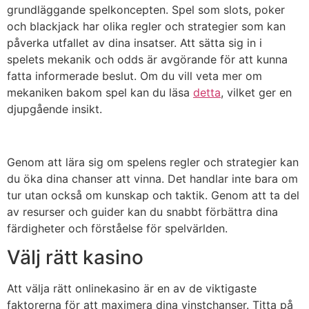
grundläggande spelkoncepten. Spel som slots, poker
och blackjack har olika regler och strategier som kan
påverka utfallet av dina insatser. Att sätta sig in i
spelets mekanik och odds är avgörande för att kunna
fatta informerade beslut. Om du vill veta mer om
mekaniken bakom spel kan du läsa
detta
, vilket ger en
djupgående insikt.
Genom att lära sig om spelens regler och strategier kan
du öka dina chanser att vinna. Det handlar inte bara om
tur utan också om kunskap och taktik. Genom att ta del
av resurser och guider kan du snabbt förbättra dina
färdigheter och förståelse för spelvärlden.
Välj rätt kasino
Att välja rätt onlinekasino är en av de viktigaste
faktorerna för att maximera dina vinstchanser. Titta på