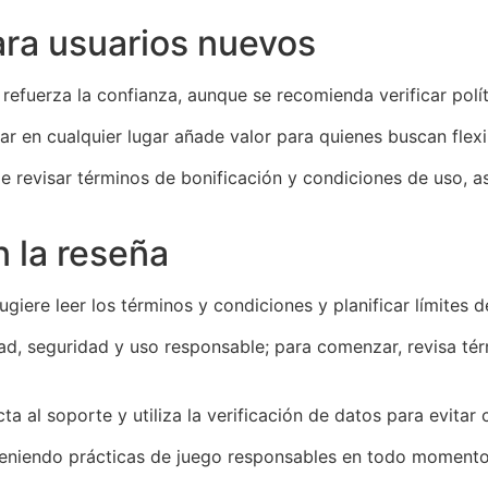
ara usuarios nuevos
refuerza la confianza, aunque se recomienda verificar políti
r en cualquier lugar añade valor para quienes buscan flexib
e revisar términos de bonificación y condiciones de uso, a
n la reseña
giere leer los términos y condiciones y planificar límites d
dad, seguridad y uso responsable; para comenzar, revisa térm
cta al soporte y utiliza la verificación de datos para evitar
teniendo prácticas de juego responsables en todo momento