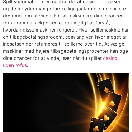
Spilleautomater er en central del af casinooplevelsen,
og de tilbyder mange forskellige jackpots, som spillere
drømmer om at vinde. For at maksimere dine chancer
for at ramme jackpotten er det vigtigt at forstå,
hvordan disse maskiner fungerer. Hver spillemaskine har
en tilbagebetalingsprocent, som angiver, hvor meget af
indsatsen der returneres til spillerne over tid. At vælge
maskiner med højere tilbagebetalingsprocenter kan øge
dine chancer for at vinde, især når du spiller
casino
uden rofus
.