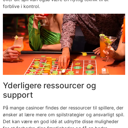
forblive i kontrol.
Yderligere ressourcer og
support
På mange casinoer findes der ressourcer til spillere, der
ønsker at lære mere om spilstrategier og ansvarligt spil.
Det kan være en god idé at udnytte disse muligheder