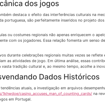
ecânica dos jogos
mbém destaca o efeito das interferências culturais na me
da portuguesa, são perfeitamente inseridos no projeto dos
bulas ou costumes regionais não apenas enriquecem o apel
mente com os jogadores. Essa relação fomenta um senso d
ivos durante celebrações regionais muitas vezes se reflete
ciam as atividades de jogo. Em última análise, essas contri
ua vasta tradição cultural e, ao mesmo tempo, acolhe a in
svendando Dados Históricos
tendências atuais, a investigação em arquivos desempenha
s/1khwdoe/casino_accuses_man_of_counting_cards/
na rev
ogos em Portugal.