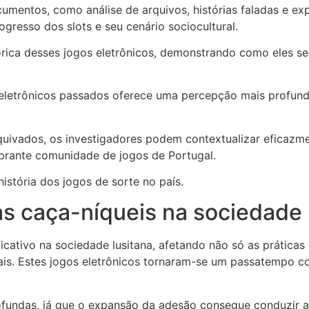
mentos, como análise de arquivos, histórias faladas e ex
gresso dos slots e seu cenário sociocultural.
rica desses jogos eletrônicos, demonstrando como eles s
 eletrônicos passados oferece uma percepção mais profun
uivados, os investigadores podem contextualizar eficazm
ibrante comunidade de jogos de Portugal.
istória dos jogos de sorte no país.
s caça-níqueis na sociedade 
icativo na sociedade lusitana, afetando não só as prática
rais. Estes jogos eletrônicos tornaram-se um passatempo
rofundas, já que o expansão da adesão consegue conduzir