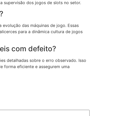
a supervisão dos jogos de slots no setor.
?
 a evolução das máquinas de jogo. Essas
alicerces para a dinâmica cultura de jogos
eis com defeito?
es detalhadas sobre o erro observado. Isso
de forma eficiente e assegurem uma