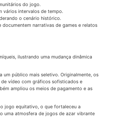
munitários do jogo.
 vários intervalos de tempo.
derando o cenário histórico.
e documentem narrativas de games e relatos
níqueis, ilustrando uma mudança dinâmica
 um público mais seletivo. Originalmente, os
 de vídeo com gráficos sofisticados e
também ampliou os meios de pagamento e as
 jogo equitativo, o que fortaleceu a
ndo uma atmosfera de jogos de azar vibrante