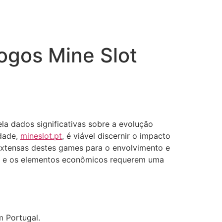
ogos Mine Slot
a dados significativas sobre a evolução
idade,
mineslot.pt
, é viável discernir o impacto
 extensas destes games para o envolvimento e
ar e os elementos econômicos requerem uma
m Portugal.