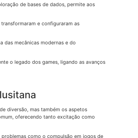
ploração de bases de dados, permite aos
e transformaram e configuraram as
da das mecânicas modernas e do
ente o legado dos games, ligando as avanços
lusitana
s de diversão, mas também os aspetos
 comum, oferecendo tanto excitação como
 a problemas como o compulsão em jogos de