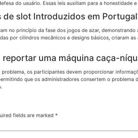
efesa do usuário. Essas leis auxiliam para a honestidade e 
s de slot Introduzidos em Portugal
iram no princípio da fase dos jogos de azar, demonstrando
das por cilindros mecânicos e designs básicos, criaram as 
 reportar uma máquina caça-níqu
 problema, os participantes devem proporcionar informaçõ
, permitindo que os administradores consertem o problema 
.
uired fields are marked
*