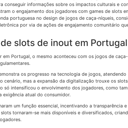
ra conseguir informações sobre os impactos culturais e co
stram o engajamento dos jogadores com games de slots em
lenda portuguesa no design de jogos de caça-níqueis, consi
letrônica por via de ações de engajamento comunitário qu
de slots de inout em Portugal
r em Portugal, o mesmo aconteceu com os jogos de caça-
egulamentares.
emonstra os progresso na tecnologia de jogos, atendendo a
 cenário, mas a expansão da digitalização trouxe os slots
 não só intensificou o envolvimento dos jogadores, como 
a exigência atual do consumidor.
am um função essencial, incentivando a transparência e o
slots tornaram-se mais disponíveis e diversificados, cria
jogadores.