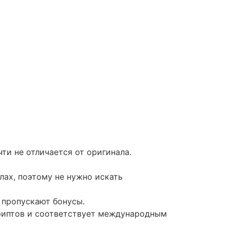
ти не отличается от оригинала.
ах, поэтому не нужно искать
 пропускают бонусы.
криптов и соответствует международным