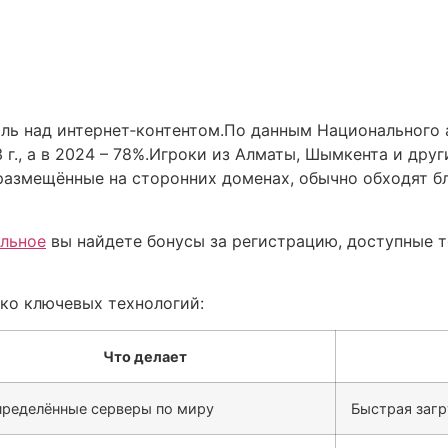
оль над интернет‑контентом.По данным Национального
 г., а в 2024 – 78%.Игроки из Алматы, Шымкента и дру
размещённые на сторонних доменах, обычно обходят бл
альное
вы найдете бонусы за регистрацию, доступные т
ко ключевых технологий:
Что делает
пределённые серверы по миру
Быстрая загр