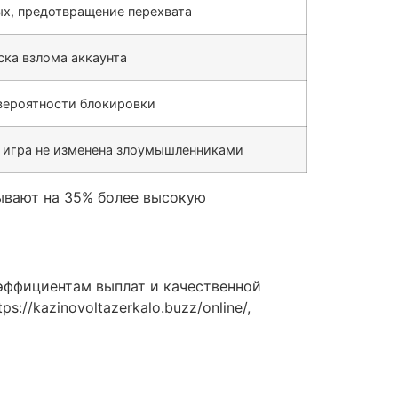
х, предотвращение перехвата
ка взлома аккаунта
вероятности блокировки
о игра не изменена злоумышленниками
зывают на 35% более высокую
оэффициентам выплат и качественной
//kazinovoltazerkalo.buzz/online/,