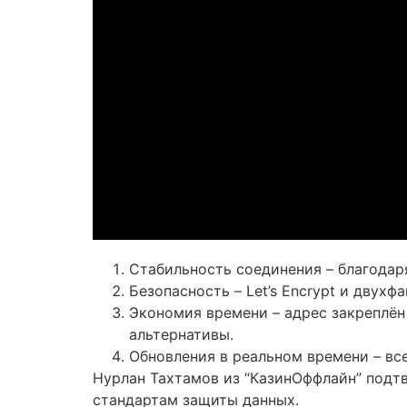
Стабильность соединения – благодаря
Безопасность – Let’s Encrypt и двух
Экономия времени – адрес закреплё
альтернативы.
Обновления в реальном времени – вс
Нурлан Тахтамов из “КазинОффлайн” подт
стандартам защиты данных.